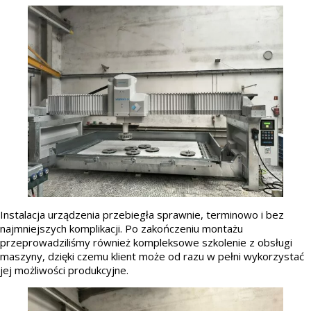
Instalacja urządzenia przebiegła sprawnie, terminowo i bez
najmniejszych komplikacji. Po zakończeniu montażu
przeprowadziliśmy również kompleksowe szkolenie z obsługi
maszyny, dzięki czemu klient może od razu w pełni wykorzystać
jej możliwości produkcyjne.