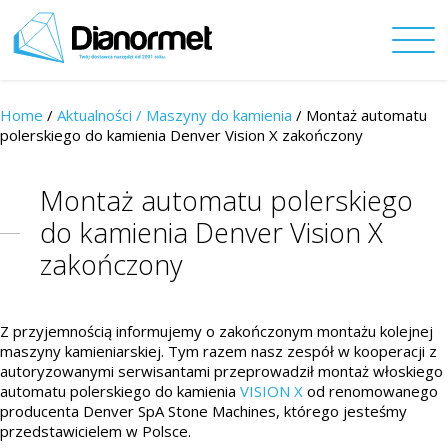
Home
/
Aktualności /
Maszyny do kamienia
/ Montaż automatu
polerskiego do kamienia Denver Vision X zakończony
Montaż automatu polerskiego
do kamienia Denver Vision X
zakończony
Z przyjemnością informujemy o zakończonym montażu kolejnej
maszyny kamieniarskiej. Tym razem nasz zespół w kooperacji z
autoryzowanymi serwisantami przeprowadził montaż włoskiego
automatu polerskiego do kamienia
VISION X
od renomowanego
producenta Denver SpA Stone Machines, którego jesteśmy
przedstawicielem w Polsce.