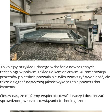
To kolejny przykład udanego wdrożenia nowoczesnych
technologii w polskim zakładzie kamieniarskim. Automatyzacja
procesów polerskich pozwala nie tylko zwiększyć wydajność, ale
także osiągnąć najwyższą jakość wykończenia powierzchni
kamienia.
Cieszy nas, że możemy wspierać rozwój branży i dostarczać
sprawdzone, włoskie rozwiązania technologiczne.