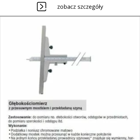
zobacz szczegóły