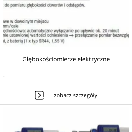
Głębokościomierze elektryczne
...
zobacz szczegóły