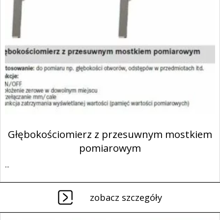
Głębokościomierz z przesuwnym mostkiem
pomiarowym
...
zobacz szczegóły