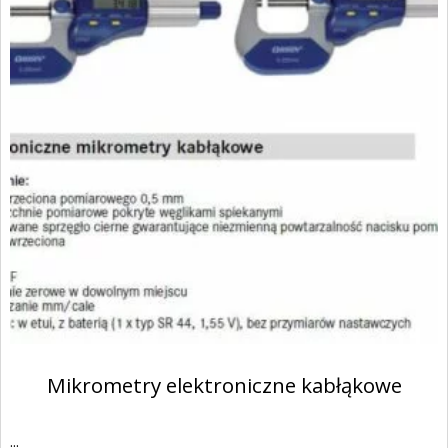
Mikrometry elektroniczne kabłąkowe
...