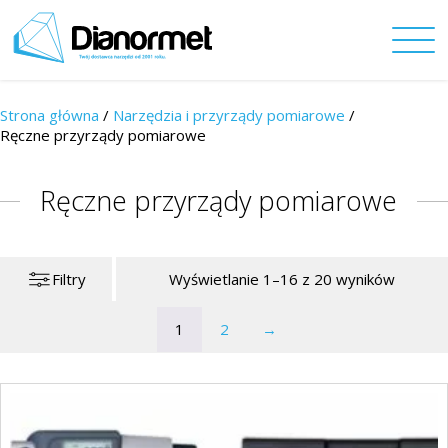
Strona główna
/
Narzędzia i przyrządy pomiarowe
/
Ręczne przyrządy pomiarowe
Ręczne przyrządy pomiarowe
Filtry
Wyświetlanie 1–16 z 20 wyników
1
2
→