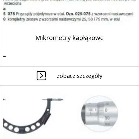
Mikrometry kabłąkowe
...
zobacz szczegóły