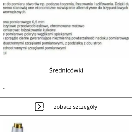
Średnicówki
...
zobacz szczegóły