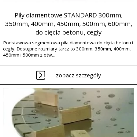
Piły diamentowe STANDARD 300mm,
350mm, 400mm, 450mm, 500mm, 600mm,
do cięcia betonu, cegły
Podstawowa segmentowa piła diamentowa do cięcia betonu i
cegły. Dostępne rozmiary tarcz to 300mm, 350mm, 400mm,
450mm i 500mm z otw...
zobacz szczegóły