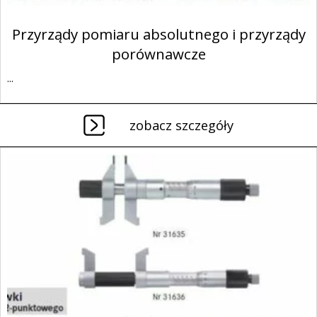
Przyrządy pomiaru absolutnego i przyrządy
porównawcze
...
zobacz szczegóły