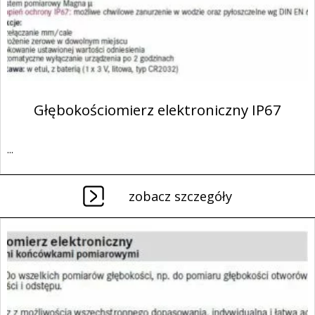
Głębokościomierz elektroniczny IP67
...
zobacz szczegóły