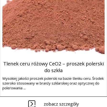
Tlenek ceru różowy CeO2 – proszek polerski
do szkła
Wysokiej jakości proszek polerski na bazie tlenku ceru. Środek
szeroko stosowany w branży szklarskiej oraz optycznej do
polerowania ...
zobacz szczegóły