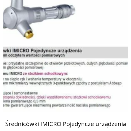
Średnicówki IMICRO Pojedyncze urządzenia