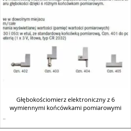
Głębokościomierz elektroniczny z 6
wymiennymi końcówkami pomiarowymi
...