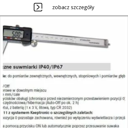
zobacz szczegóły