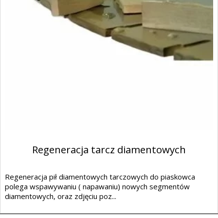
Regeneracja tarcz diamentowych
Regeneracja pił diamentowych tarczowych do piaskowca
polega wspawywaniu ( napawaniu) nowych segmentów
diamentowych, oraz zdjęciu poz...