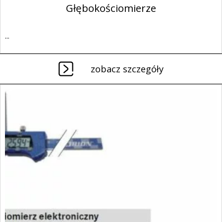
Głębokościomierze
...
zobacz szczegóły