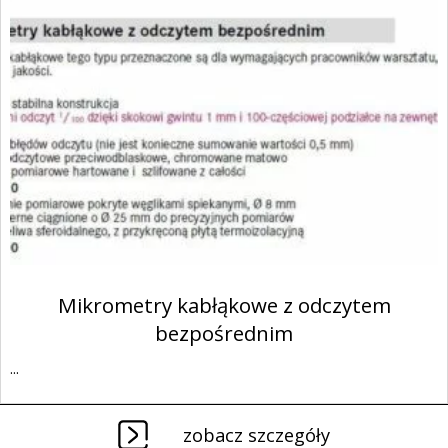
Mikrometry kabłąkowe z odczytem
bezpośrednim
...
zobacz szczegóły