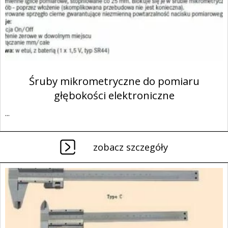
Śruby mikrometryczne do pomiaru
głębokości elektroniczne
...
zobacz szczegóły