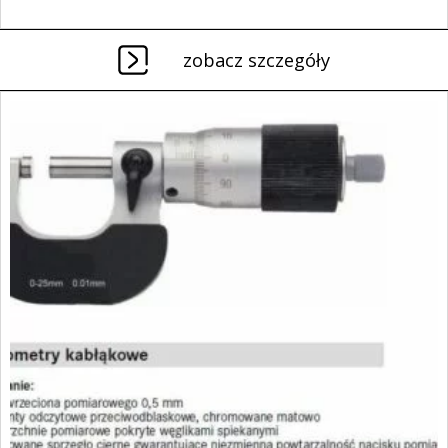
zobacz szczegóły