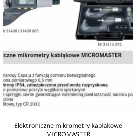
Elektroniczne mikrometry kabłąkowe
MICROMASTER