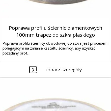
Poprawa profilu ściernic diamentowych
100mm trapez do szkła płaskiego
Poprawa profilu ściernicy obwodowej do szkła jest procesem
polegającym na zmianie kształtu ściernicy, aby uzyskać
pożądany prof...
zobacz szczegóły