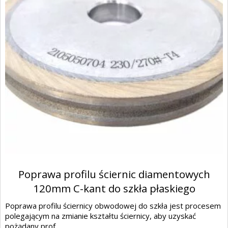
Poprawa profilu ściernic diamentowych
120mm C-kant do szkła płaskiego
Poprawa profilu ściernicy obwodowej do szkła jest procesem
polegającym na zmianie kształtu ściernicy, aby uzyskać
pożądany prof...