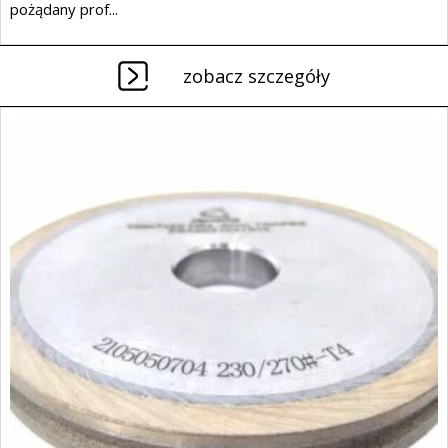
pożądany prof...
zobacz szczegóły