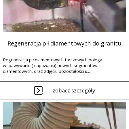
Regeneracja pił diamentowych do granitu
Regeneracja pił diamentowych tarczowych polega
wspawywaniu ( napawaniu) nowych segmentów
diamentowych, oraz zdjęciu pozostałości u...
zobacz szczegóły