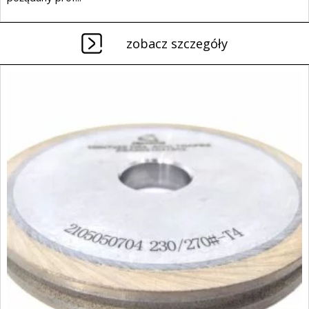
zobacz szczegóły