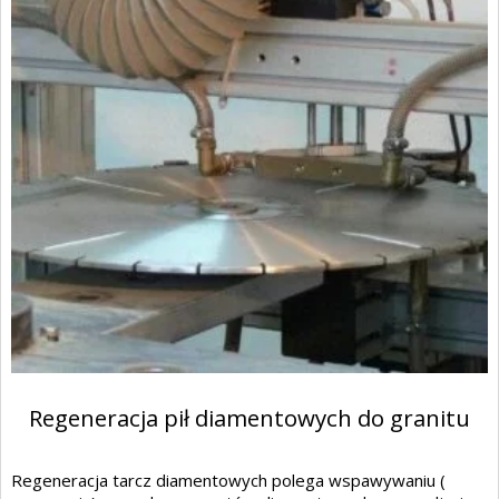
Regeneracja pił diamentowych do granitu
Regeneracja tarcz diamentowych polega wspawywaniu (