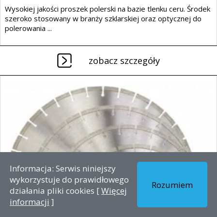
Wysokiej jakości proszek polerski na bazie tlenku ceru. Środek
szeroko stosowany w branży szklarskiej oraz optycznej do
polerowania ...
zobacz szczegóły
Informacja: Serwis niniejszy
wykorzystuje do prawidłowego
Rozumiem
działania pliki cookies [
Więcej
informacji
]