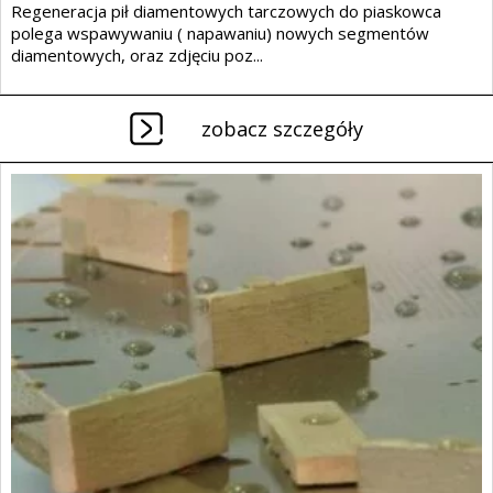
Regeneracja pił diamentowych tarczowych do piaskowca
polega wspawywaniu ( napawaniu) nowych segmentów
diamentowych, oraz zdjęciu poz...
zobacz szczegóły