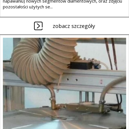
napawaniu) nowych segmentów diamentowych, oraz zdjęciu
pozostałości użytych se...
zobacz szczegóły