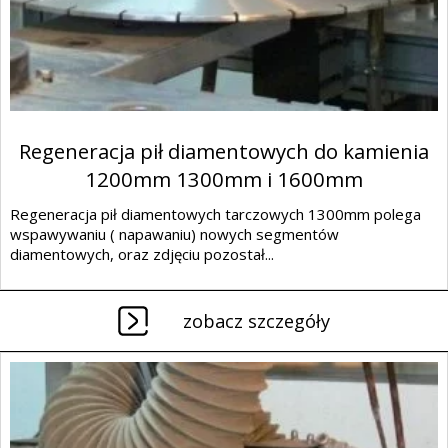
Regeneracja pił diamentowych do kamienia
1200mm 1300mm i 1600mm
Regeneracja pił diamentowych tarczowych 1300mm polega
wspawywaniu ( napawaniu) nowych segmentów
diamentowych, oraz zdjęciu pozostał...
zobacz szczegóły