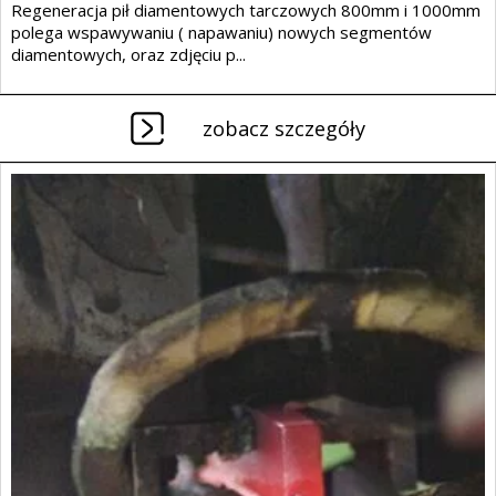
Regeneracja pił diamentowych tarczowych 800mm i 1000mm
polega wspawywaniu ( napawaniu) nowych segmentów
diamentowych, oraz zdjęciu p...
zobacz szczegóły