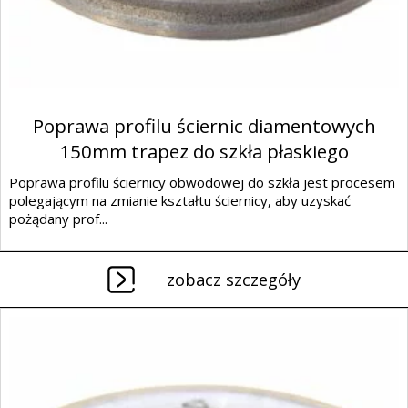
Poprawa profilu ściernic diamentowych
150mm trapez do szkła płaskiego
Poprawa profilu ściernicy obwodowej do szkła jest procesem
polegającym na zmianie kształtu ściernicy, aby uzyskać
pożądany prof...
zobacz szczegóły