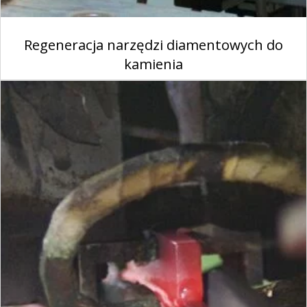
Regeneracja narzędzi diamentowych do
kamienia