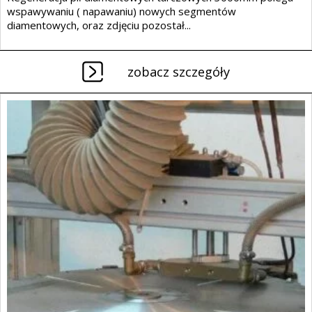
wspawywaniu ( napawaniu) nowych segmentów
diamentowych, oraz zdjęciu pozostał...
zobacz szczegóły