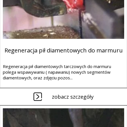
Regeneracja pił diamentowych do marmuru
Regeneracja pił diamentowych tarczowych do marmuru
polega wspawywaniu ( napawaniu) nowych segmentów
diamentowych, oraz zdjęciu pozos...
zobacz szczegóły