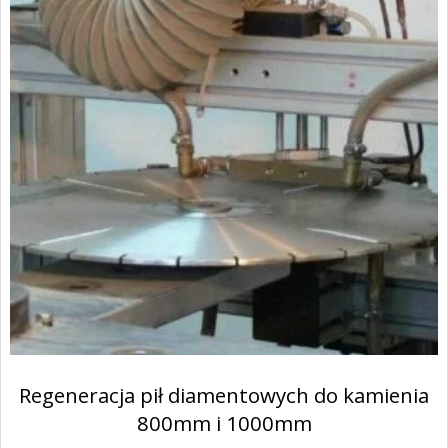
Regeneracja pił diamentowych do kamienia
800mm i 1000mm