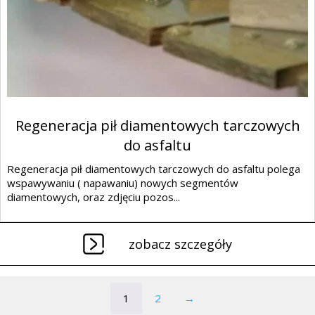
Regeneracja pił diamentowych tarczowych
do asfaltu
Regeneracja pił diamentowych tarczowych do asfaltu polega
wspawywaniu ( napawaniu) nowych segmentów
diamentowych, oraz zdjęciu pozos...
zobacz szczegóły
1
2
→