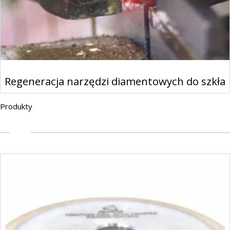
Regeneracja narzędzi diamentowych do szkła
Produkty