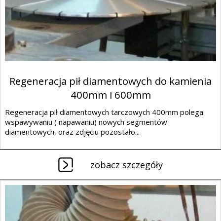
Regeneracja pił diamentowych do kamienia
400mm i 600mm
Regeneracja pił diamentowych tarczowych 400mm polega
wspawywaniu ( napawaniu) nowych segmentów
diamentowych, oraz zdjęciu pozostało...
zobacz szczegóły