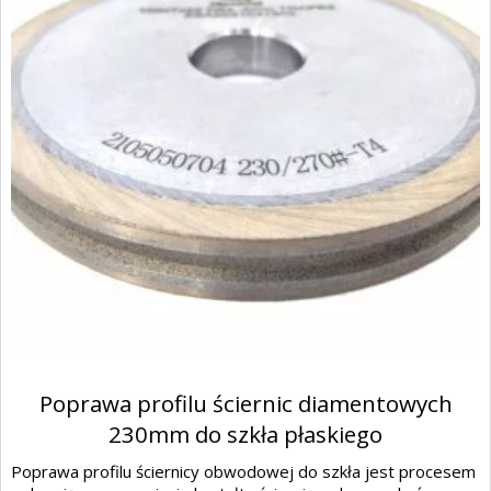
Poprawa profilu ściernic diamentowych
230mm do szkła płaskiego
Poprawa profilu ściernicy obwodowej do szkła jest procesem