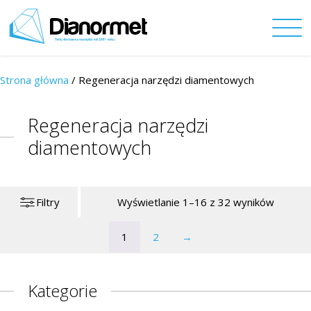
Strona główna
/
Regeneracja narzędzi diamentowych
Regeneracja narzędzi
diamentowych
Filtry
Wyświetlanie 1–16 z 32 wyników
1
2
→
Kategorie