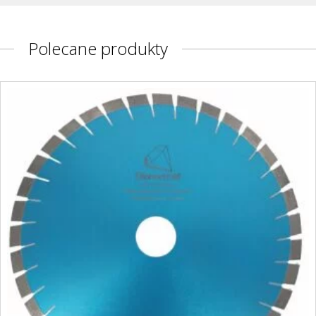
Polecane produkty