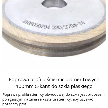
Poprawa profilu ściernic diamentowych
100mm C-kant do szkła płaskiego
Poprawa profilu ściernicy obwodowej do szkła jest procesem
polegającym na zmianie kształtu ściernicy, aby uzyskać
pożądany prof...