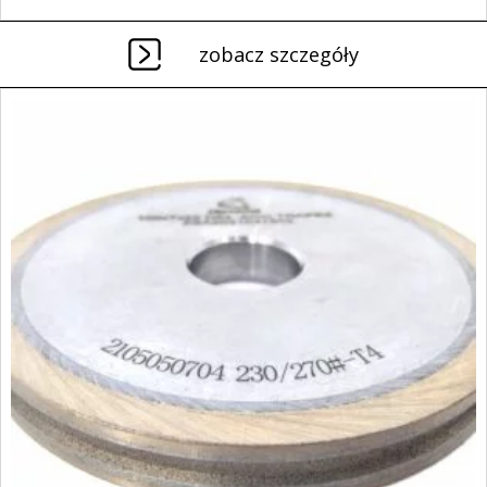
zobacz szczegóły