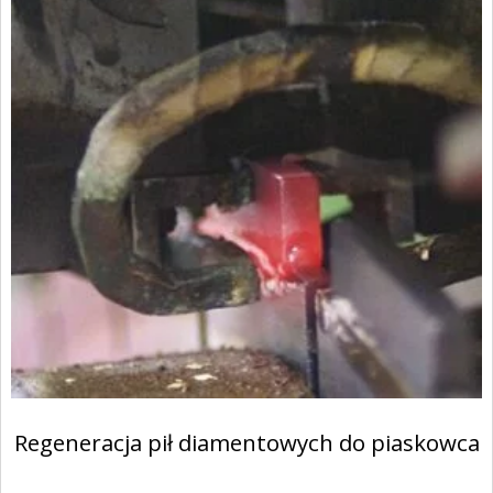
Regeneracja pił diamentowych do piaskowca