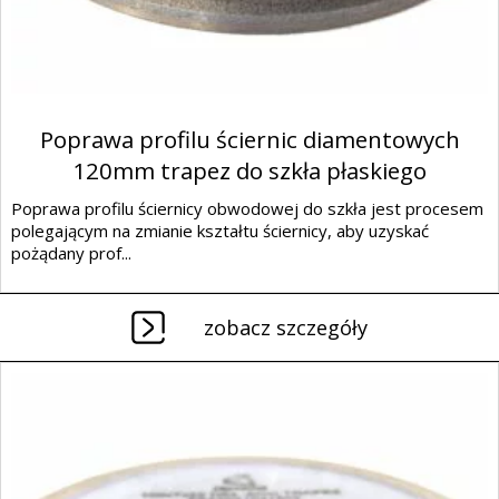
Poprawa profilu ściernic diamentowych
120mm trapez do szkła płaskiego
Poprawa profilu ściernicy obwodowej do szkła jest procesem
polegającym na zmianie kształtu ściernicy, aby uzyskać
pożądany prof...
zobacz szczegóły