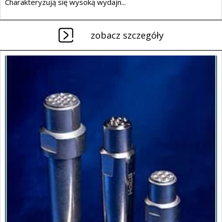
Charakteryzują się wysoką wydajn...
zobacz szczegóły