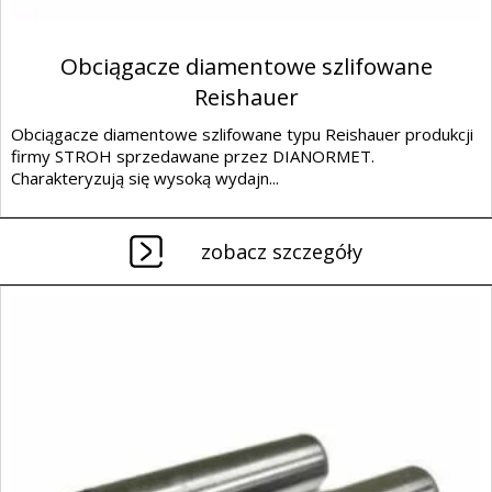
Obciągacze diamentowe szlifowane
Reishauer
Obciągacze diamentowe szlifowane typu Reishauer produkcji
firmy STROH sprzedawane przez DIANORMET.
Charakteryzują się wysoką wydajn...
zobacz szczegóły