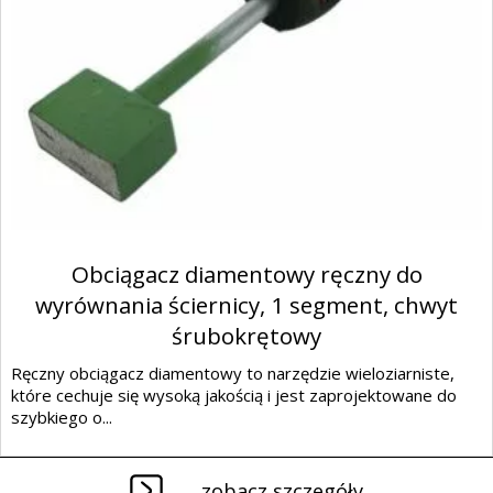
Obciągacz diamentowy ręczny do
wyrównania ściernicy, 1 segment, chwyt
śrubokrętowy
Ręczny obciągacz diamentowy to narzędzie wieloziarniste,
które cechuje się wysoką jakością i jest zaprojektowane do
szybkiego o...
zobacz szczegóły