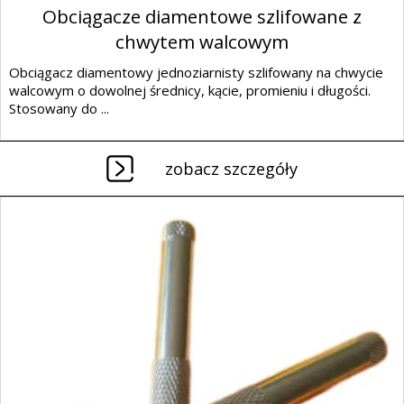
Obciągacze diamentowe szlifowane z
chwytem walcowym
Obciągacz diamentowy jednoziarnisty szlifowany na chwycie
walcowym o dowolnej średnicy, kącie, promieniu i długości.
Stosowany do ...
zobacz szczegóły