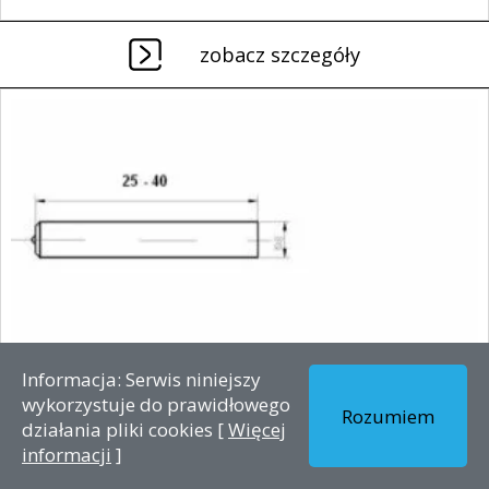
zobacz szczegóły
Informacja: Serwis niniejszy
wykorzystuje do prawidłowego
Rozumiem
działania pliki cookies [
Więcej
informacji
]