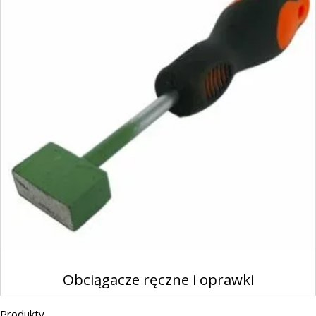
Obciągacze ręczne i oprawki
Produkty