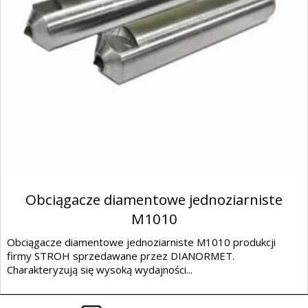
Obciągacze diamentowe jednoziarniste
M1010
Obciągacze diamentowe jednoziarniste M1010 produkcji
firmy STROH sprzedawane przez DIANORMET.
Charakteryzują się wysoką wydajności...