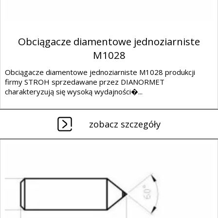
Obciągacze diamentowe jednoziarniste
M1028
Obciągacze diamentowe jednoziarniste M1028 produkcji
firmy STROH sprzedawane przez DIANORMET
charakteryzują się wysoką wydajności�...
zobacz szczegóły