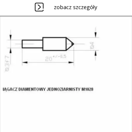
zobacz szczegóły