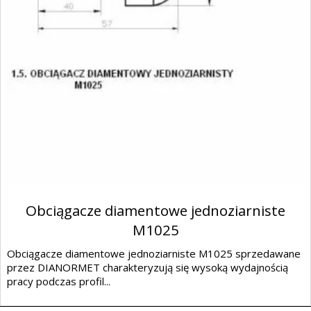
Obciągacze diamentowe jednoziarniste
M1025
Obciągacze diamentowe jednoziarniste M1025 sprzedawane
przez DIANORMET charakteryzują się wysoką wydajnością
pracy podczas profil...