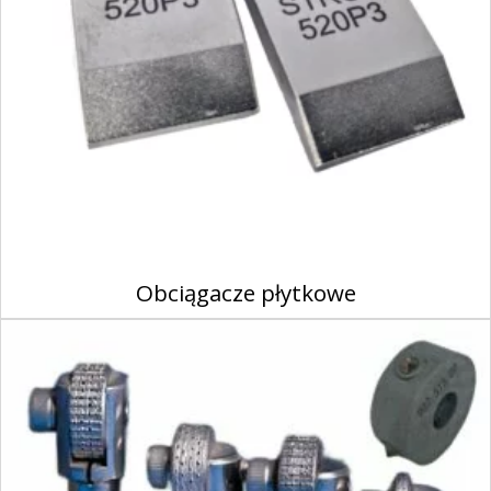
Obciągacze płytkowe