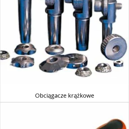
Obciągacze krążkowe