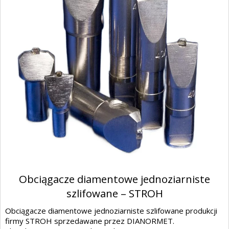
Obciągacze diamentowe jednoziarniste
szlifowane – STROH
Obciągacze diamentowe jednoziarniste szlifowane produkcji
firmy STROH sprzedawane przez DIANORMET.