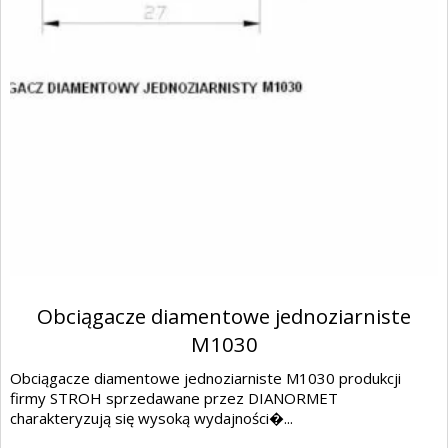
Obciągacze diamentowe jednoziarniste
M1030
Obciągacze diamentowe jednoziarniste M1030 produkcji
firmy STROH sprzedawane przez DIANORMET
charakteryzują się wysoką wydajności�...