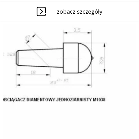
zobacz szczegóły