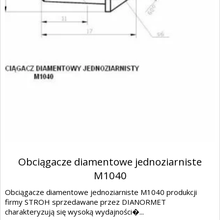
Obciągacze diamentowe jednoziarniste
M1040
Obciągacze diamentowe jednoziarniste M1040 produkcji
firmy STROH sprzedawane przez DIANORMET
charakteryzują się wysoką wydajności�...