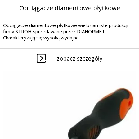
Obciągacze diamentowe płytkowe
Obciągacze diamentowe płytkowe wieloziarniste produkcji
firmy STROH sprzedawane przez DIANORMET.
Charakteryzują się wysoką wydajno...
zobacz szczegóły