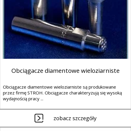
Obciągacze diamentowe wieloziarniste
Obciągacze diamentowe wieloziarniste są produkowane
przez firmę STROH. Obciągacze charakteryzują się wysoką
wydajnością pracy ...
zobacz szczegóły