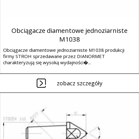
Obciągacze diamentowe jednoziarniste
M1038
Obciągacze diamentowe jednoziarniste M1038 produkcji
firmy STROH sprzedawane przez DIANORMET
charakteryzują się wysoką wydajności�...
zobacz szczegóły