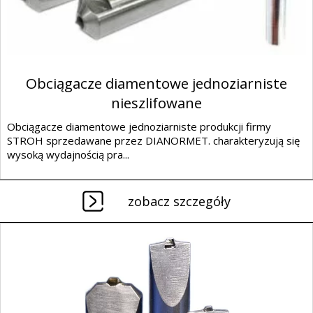
Obciągacze diamentowe jednoziarniste
nieszlifowane
Obciągacze diamentowe jednoziarniste produkcji firmy
STROH sprzedawane przez DIANORMET. charakteryzują się
wysoką wydajnością pra...
zobacz szczegóły