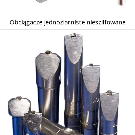
Obciągacze jednoziarniste nieszlifowane