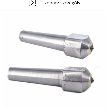
zobacz szczegóły