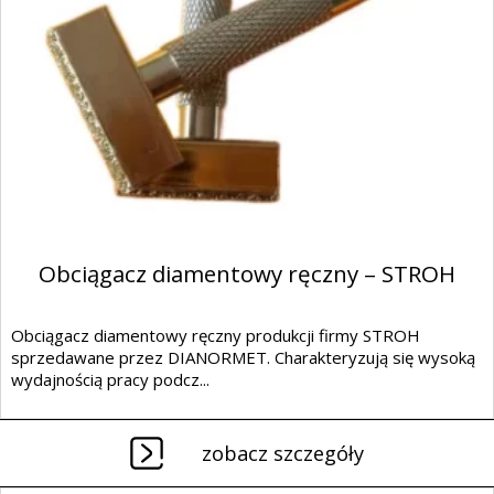
Obciągacz diamentowy ręczny – STROH
Obciągacz diamentowy ręczny produkcji firmy STROH
sprzedawane przez DIANORMET. Charakteryzują się wysoką
wydajnością pracy podcz...
zobacz szczegóły