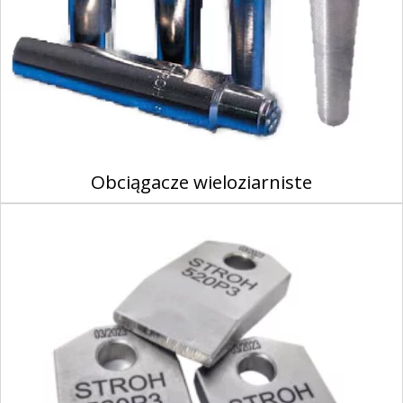
Obciągacze wieloziarniste