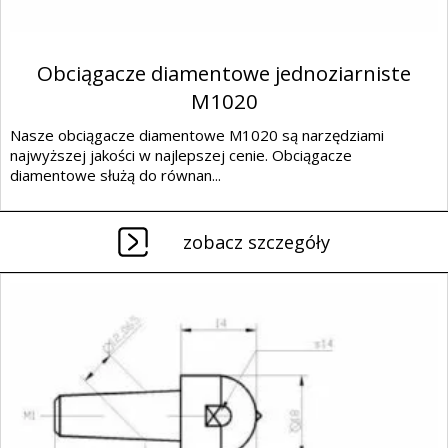
Obciągacze diamentowe jednoziarniste
M1020
Nasze obciągacze diamentowe M1020 są narzędziami
najwyższej jakości w najlepszej cenie. Obciągacze
diamentowe służą do równan...
zobacz szczegóły