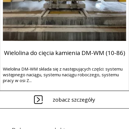
Wielolina do cięcia kamienia DM-WM (10-86)
Wielolina DM-WM składa się z następujących części: systemu
wstępnego naciągu, systemu naciągu roboczego, systemu
pracy w osi Z...
zobacz szczegóły