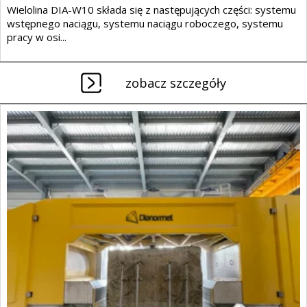
Wielolina DIA-W10 składa się z następujących części: systemu
wstępnego naciągu, systemu naciągu roboczego, systemu
pracy w osi...
zobacz szczegóły