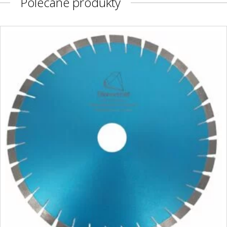
Polecane produkty