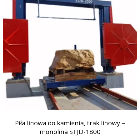
Piła linowa do kamienia, trak linowy –
monolina STJD-1800