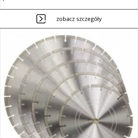
zobacz szczegóły