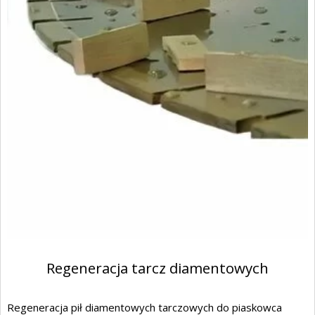
Regeneracja tarcz diamentowych
Regeneracja pił diamentowych tarczowych do piaskowca