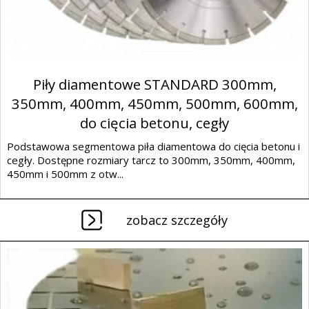
Piły diamentowe STANDARD 300mm,
350mm, 400mm, 450mm, 500mm, 600mm,
do cięcia betonu, cegły
Podstawowa segmentowa piła diamentowa do cięcia betonu i
cegły. Dostępne rozmiary tarcz to 300mm, 350mm, 400mm,
450mm i 500mm z otw...
zobacz szczegóły