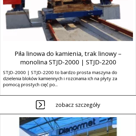
Piła linowa do kamienia, trak linowy –
monolina STJD-2000 | STJD-2200
STJD-2000 | STJD-2200 to bardzo prosta maszyna do
dzielenia bloków kamiennych i rozcinania ich na płyty za
pomocą prostych cięć po...
zobacz szczegóły