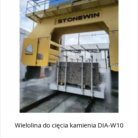
Wielolina do cięcia kamienia DIA-W10