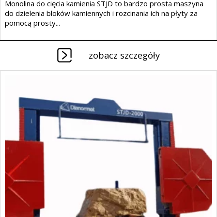
Monolina do cięcia kamienia STJD to bardzo prosta maszyna
do dzielenia bloków kamiennych i rozcinania ich na płyty za
pomocą prosty...
zobacz szczegóły