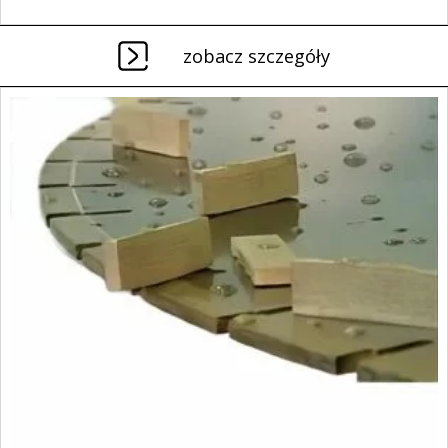
zobacz szczegóły