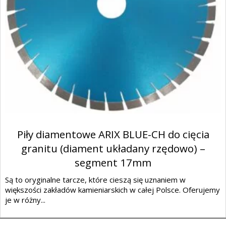
Piły diamentowe ARIX BLUE-CH do cięcia
granitu (diament układany rzędowo) –
segment 17mm
Są to oryginalne tarcze, które cieszą się uznaniem w
większości zakładów kamieniarskich w całej Polsce. Oferujemy
je w różny...