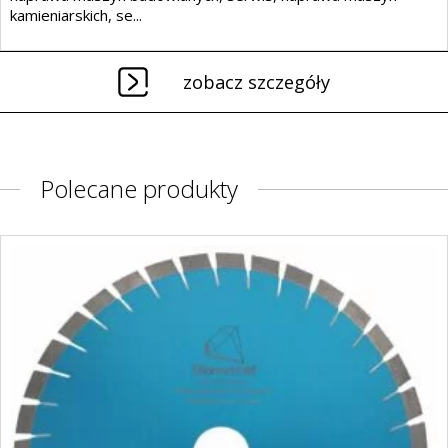
kamieniarskich, se...
zobacz szczegóły
Polecane produkty