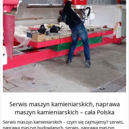
Serwis maszyn kamieniarskich, naprawa
maszyn kamieniarskich – cała Polska
Serwis maszyn kamieniarskich – czym się zajmujemy? serwis,
naprawa maszyn budowlanych, serwis, naprawa maszyn