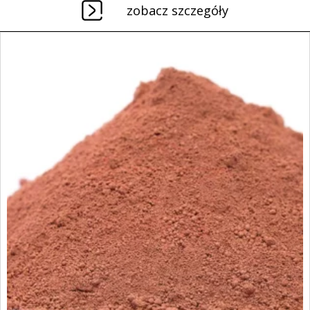
zobacz szczegóły