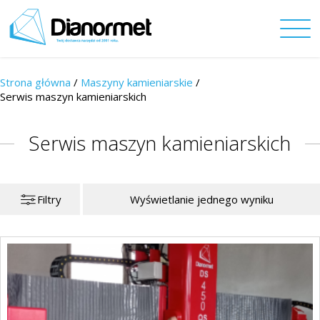
Strona główna
/
Maszyny kamieniarskie
/
Serwis maszyn kamieniarskich
Serwis maszyn kamieniarskich
Filtry
Wyświetlanie jednego wyniku