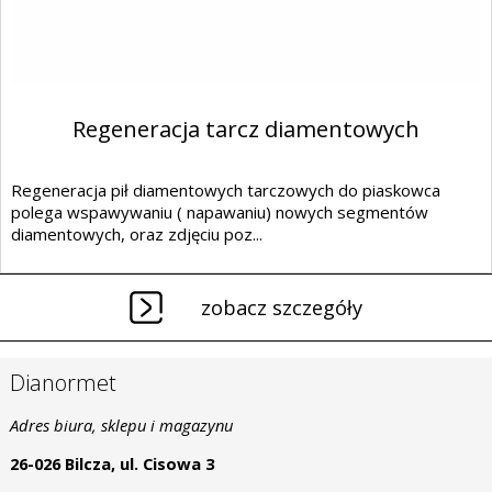
Regeneracja tarcz diamentowych
Regeneracja pił diamentowych tarczowych do piaskowca
polega wspawywaniu ( napawaniu) nowych segmentów
diamentowych, oraz zdjęciu poz...
zobacz szczegóły
Dianormet
Adres biura, sklepu i magazynu
26-026 Bilcza, ul. Cisowa 3