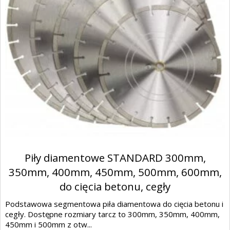
Piły diamentowe STANDARD 300mm,
350mm, 400mm, 450mm, 500mm, 600mm,
do cięcia betonu, cegły
Podstawowa segmentowa piła diamentowa do cięcia betonu i
cegły. Dostępne rozmiary tarcz to 300mm, 350mm, 400mm,
450mm i 500mm z otw...