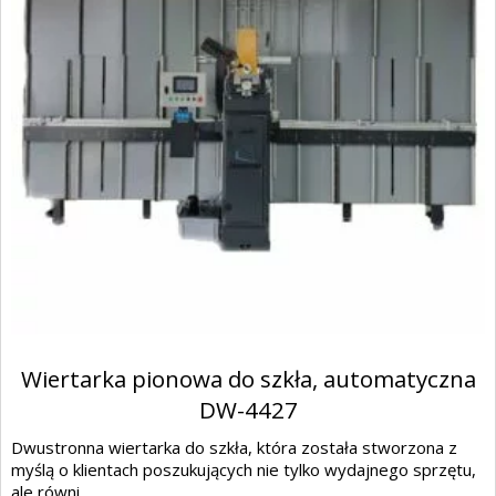
Wiertarka pionowa do szkła, automatyczna
DW-4427
Dwustronna wiertarka do szkła, która została stworzona z
myślą o klientach poszukujących nie tylko wydajnego sprzętu,
ale równi...