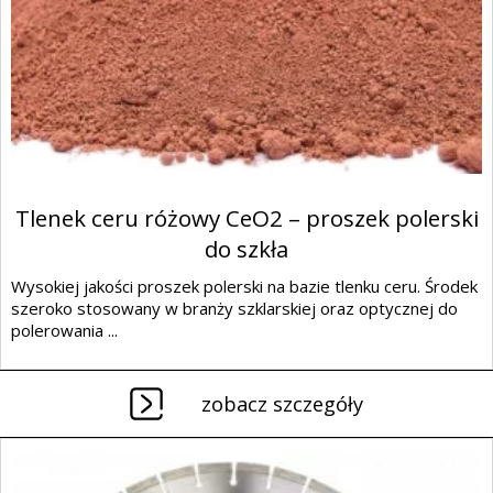
Tlenek ceru różowy CeO2 – proszek polerski
do szkła
Wysokiej jakości proszek polerski na bazie tlenku ceru. Środek
szeroko stosowany w branży szklarskiej oraz optycznej do
polerowania ...
zobacz szczegóły