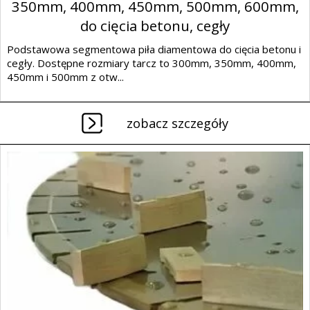
350mm, 400mm, 450mm, 500mm, 600mm,
do cięcia betonu, cegły
Podstawowa segmentowa piła diamentowa do cięcia betonu i
cegły. Dostępne rozmiary tarcz to 300mm, 350mm, 400mm,
450mm i 500mm z otw...
zobacz szczegóły