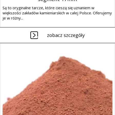
Są to oryginalne tarcze, które cieszą się uznaniem w
większości zakładów kamieniarskich w całej Polsce. Oferujemy
je w różny...
zobacz szczegóły