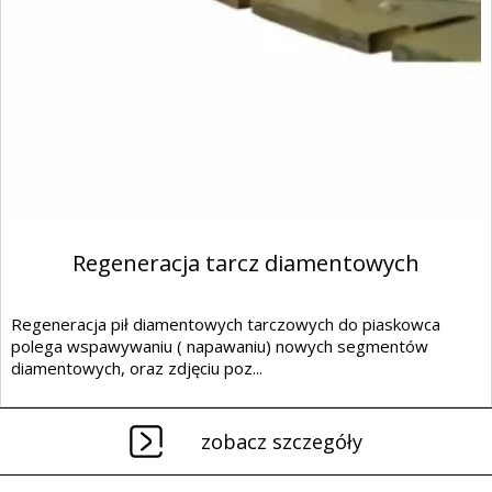
Regeneracja tarcz diamentowych
Regeneracja pił diamentowych tarczowych do piaskowca
polega wspawywaniu ( napawaniu) nowych segmentów
diamentowych, oraz zdjęciu poz...
zobacz szczegóły