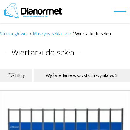
Strona główna
/
Maszyny szklarskie
/
Wiertarki do szkła
Wiertarki do szkła
Filtry
Wyświetlanie wszystkich wyników: 3