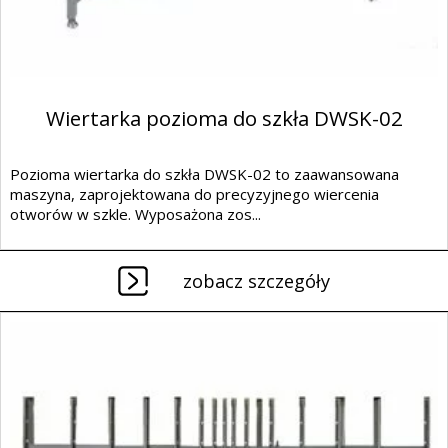
Wiertarka pozioma do szkła DWSK-02
Pozioma wiertarka do szkła DWSK-02 to zaawansowana
maszyna, zaprojektowana do precyzyjnego wiercenia
otworów w szkle. Wyposażona zos...
zobacz szczegóły