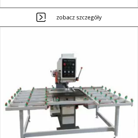
zobacz szczegóły