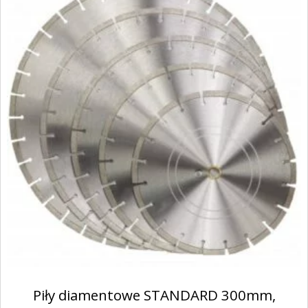
Piły diamentowe STANDARD 300mm,