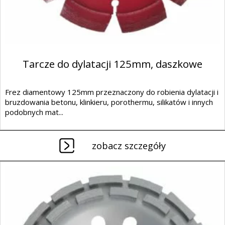
Tarcze do dylatacji 125mm, daszkowe
Frez diamentowy 125mm przeznaczony do robienia dylatacji i
bruzdowania betonu, klinkieru, porothermu, silikatów i innych
podobnych mat...
zobacz szczegóły