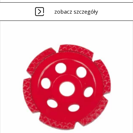
zobacz szczegóły