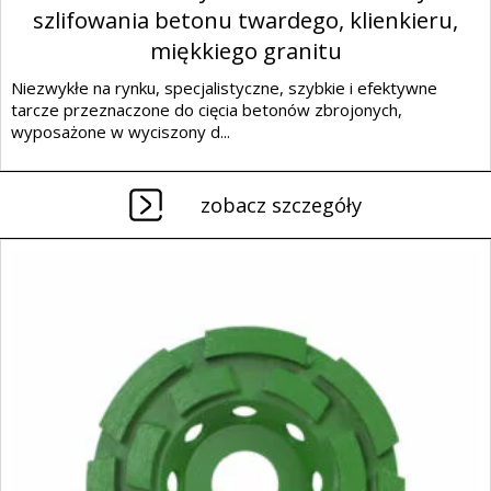
szlifowania betonu twardego, klienkieru,
miękkiego granitu
Niezwykłe na rynku, specjalistyczne, szybkie i efektywne
tarcze przeznaczone do cięcia betonów zbrojonych,
wyposażone w wyciszony d...
zobacz szczegóły