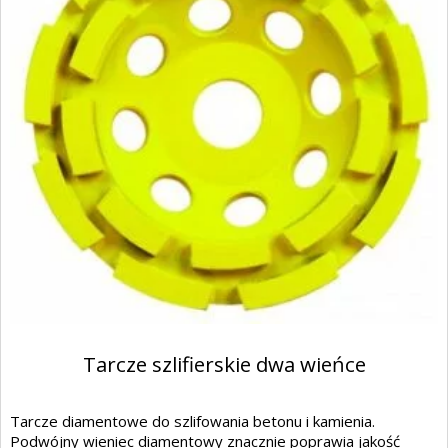
Tarcze szlifierskie dwa wieńce
Tarcze diamentowe do szlifowania betonu i kamienia.
Podwójny wieniec diamentowy znacznie poprawia jakość