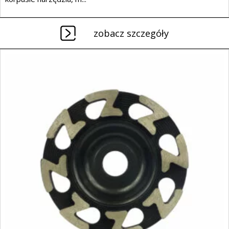
zobacz szczegóły