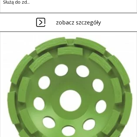
Służą do zd...
zobacz szczegóły