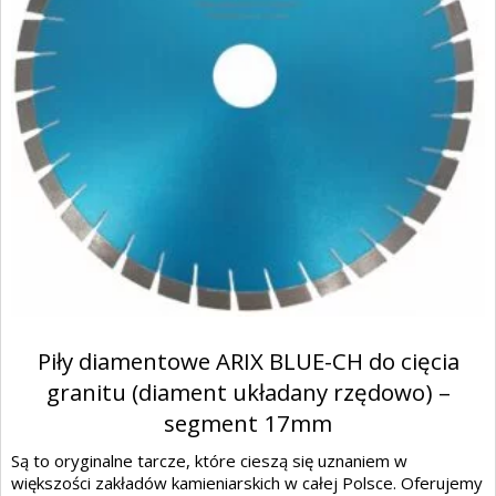
Piły diamentowe ARIX BLUE-CH do cięcia
granitu (diament układany rzędowo) –
segment 17mm
Są to oryginalne tarcze, które cieszą się uznaniem w
większości zakładów kamieniarskich w całej Polsce. Oferujemy