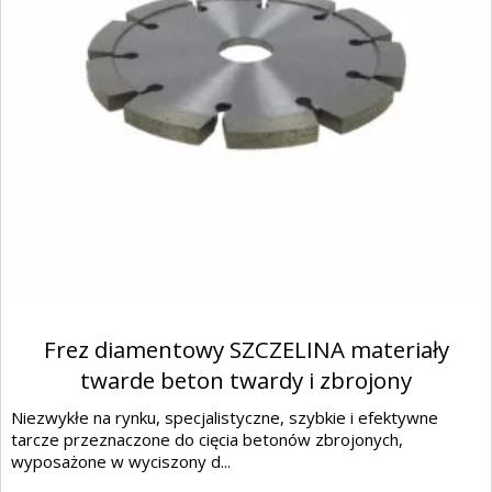
Frez diamentowy SZCZELINA materiały
twarde beton twardy i zbrojony
Niezwykłe na rynku, specjalistyczne, szybkie i efektywne
tarcze przeznaczone do cięcia betonów zbrojonych,
wyposażone w wyciszony d...