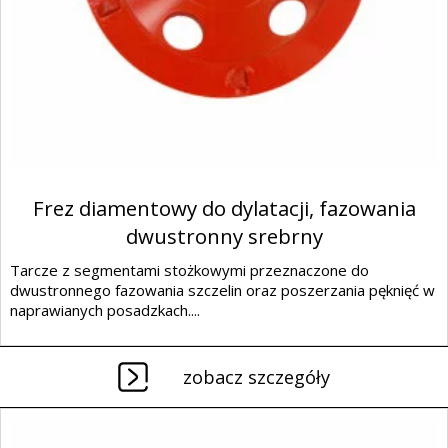
Frez diamentowy do dylatacji, fazowania
dwustronny srebrny
Tarcze z segmentami stożkowymi przeznaczone do
dwustronnego fazowania szczelin oraz poszerzania pęknięć w
naprawianych posadzkach....
zobacz szczegóły