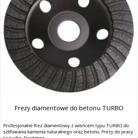
Frezy diamentowe do betonu TURBO
Profesjonalne frez diamentowy z wieńcem typu TURBO do
szlifowania kamienia naturalnego oraz betonu. Frezy do pracy
na sucho. Dostępne...