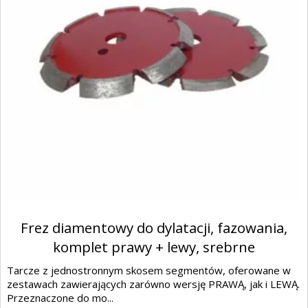
Frez diamentowy do dylatacji, fazowania,
komplet prawy + lewy, srebrne
Tarcze z jednostronnym skosem segmentów, oferowane w
zestawach zawierających zarówno wersję PRAWĄ, jak i LEWĄ.
Przeznaczone do mo...