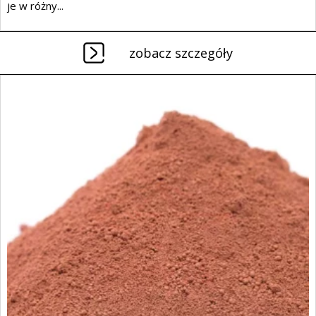
je w różny...
zobacz szczegóły