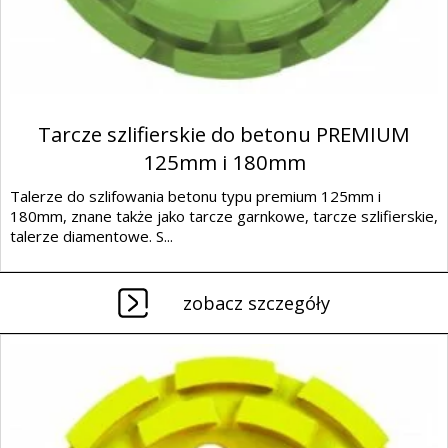
Tarcze szlifierskie do betonu PREMIUM
125mm i 180mm
Talerze do szlifowania betonu typu premium 125mm i
180mm, znane także jako tarcze garnkowe, tarcze szlifierskie,
talerze diamentowe. S...
zobacz szczegóły