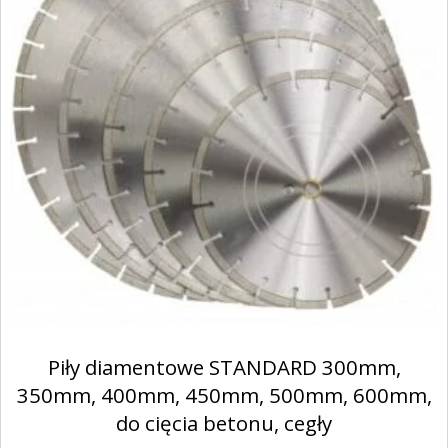
Piły diamentowe STANDARD 300mm,
350mm, 400mm, 450mm, 500mm, 600mm,
do cięcia betonu, cegły