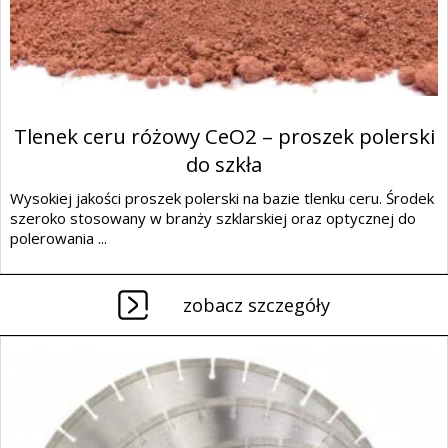
Tlenek ceru różowy CeO2 – proszek polerski
do szkła
Wysokiej jakości proszek polerski na bazie tlenku ceru. Środek
szeroko stosowany w branży szklarskiej oraz optycznej do
polerowania ...
zobacz szczegóły