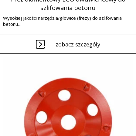
szlifowania betonu
Wysokiej jakości narzędzia/głowice (frezy) do szlifowania
betonu....
zobacz szczegóły