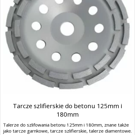
Tarcze szlifierskie do betonu 125mm i
180mm
Talerze do szlifowania betonu 125mm i 180mm, znane także
jako tarcze garnkowe, tarcze szlifierskie, talerze diamentowe.