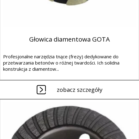
Głowica diamentowa GOTA
Profesjonalne narzędzia tnące (frezy) dedykowane do
przetwarzania betonów o różnej twardości. Ich solidna
konstrukcja z diamentow...
zobacz szczegóły