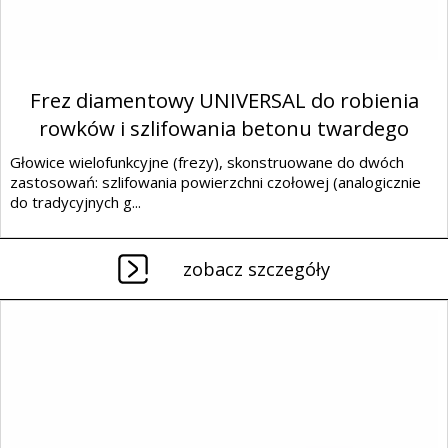
Frez diamentowy UNIVERSAL do robienia
rowków i szlifowania betonu twardego
Głowice wielofunkcyjne (frezy), skonstruowane do dwóch
zastosowań: szlifowania powierzchni czołowej (analogicznie
do tradycyjnych g...
zobacz szczegóły