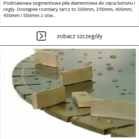
Podstawowa segmentowa piła diamentowa do cięcia betonu i
cegły. Dostępne rozmiary tarcz to 300mm, 350mm, 400mm,
450mm i 500mm z otw...
zobacz szczegóły