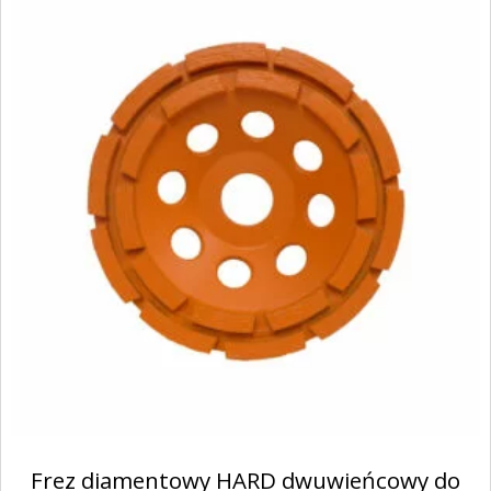
Frez diamentowy HARD dwuwieńcowy do