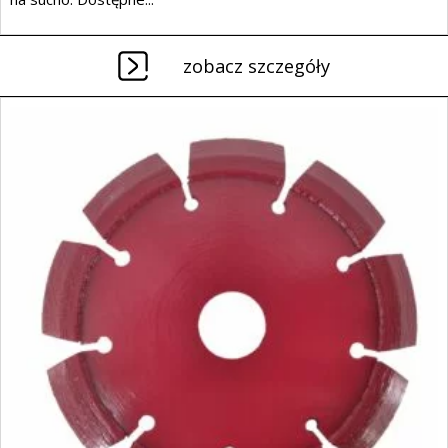
zobacz szczegóły