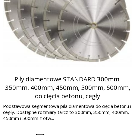
Piły diamentowe STANDARD 300mm,
350mm, 400mm, 450mm, 500mm, 600mm,
do cięcia betonu, cegły
Podstawowa segmentowa piła diamentowa do cięcia betonu i
cegły. Dostępne rozmiary tarcz to 300mm, 350mm, 400mm,
450mm i 500mm z otw...