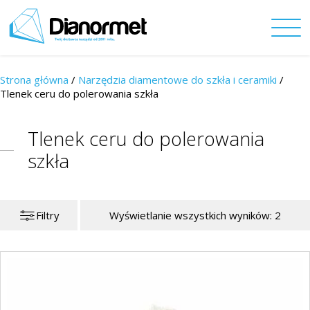
Strona główna
/
Narzędzia diamentowe do szkła i ceramiki
/
Tlenek ceru do polerowania szkła
Tlenek ceru do polerowania
szkła
Filtry
Wyświetlanie wszystkich wyników: 2