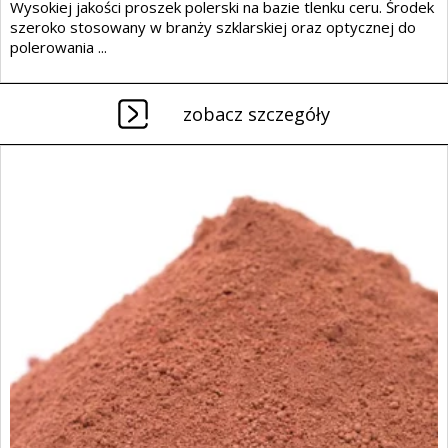
Wysokiej jakości proszek polerski na bazie tlenku ceru. Środek
szeroko stosowany w branży szklarskiej oraz optycznej do
polerowania ...
zobacz szczegóły