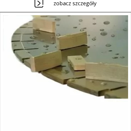
zobacz szczegóły