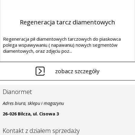
Regeneracja tarcz diamentowych
Regeneracja pił diamentowych tarczowych do piaskowca
polega wspawywaniu ( napawaniu) nowych segmentów
diamentowych, oraz zdjęciu poz...
zobacz szczegóły
Dianormet
Adres biura, sklepu i magazynu
26-026 Bilcza, ul. Cisowa 3
Kontakt z działem sprzedaży