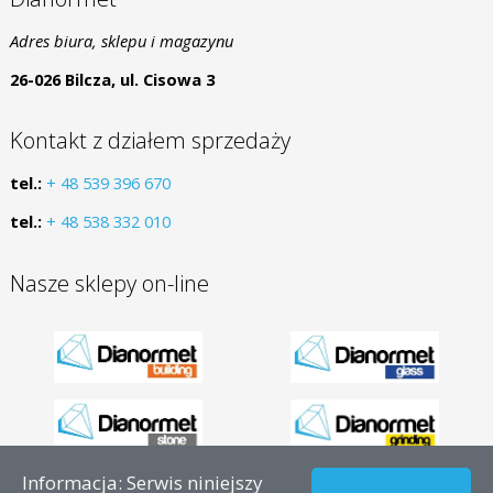
Adres biura, sklepu i magazynu
26-026 Bilcza, ul. Cisowa 3
Kontakt z działem sprzedaży
tel.:
+ 48 539 396 670
tel.:
+ 48 538 332 010
Nasze sklepy on-line
Informacja: Serwis niniejszy