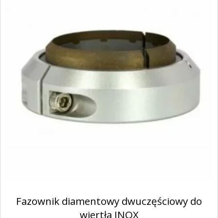
Fazownik diamentowy dwuczęściowy do
wiertła INOX