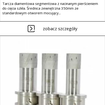
Tarcza diamentowa segmentowa z nacinanym pierścieniem
do cięcia szkła. Średnica zewnętrzna 350mm ze
standardowym otworem mocujący...
zobacz szczegóły