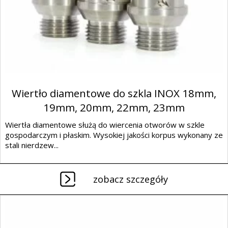
Wiertło diamentowe do szkla INOX 18mm,
19mm, 20mm, 22mm, 23mm
Wiertła diamentowe służą do wiercenia otworów w szkle
gospodarczym i płaskim. Wysokiej jakości korpus wykonany ze
stali nierdzew...
zobacz szczegóły