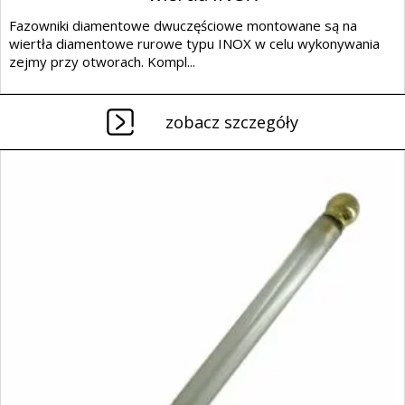
Fazowniki diamentowe dwuczęściowe montowane są na
wiertła diamentowe rurowe typu INOX w celu wykonywania
zejmy przy otworach. Kompl...
zobacz szczegóły