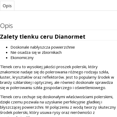
Opis
Opis
Zalety tlenku ceru Dianormet
Doskonale nabłyszcza powierzchnie
Nie osadza się w zbiornikach
Ekonomiczny
Tlenek ceru to wysokiej jakości proszek polerski, który
znakomicie nadaje się do polerowania różnego rodzaju szkła,
luster, kryształów oraz reflektorów. Jest to popularny środek w
branży szklarskiej i optycznej, ale również doskonale sprawdza
się w polerowaniu szkła gospodarczego i oświetleniowego.
Tlenek ceru cechuje się doskonałymi właściwościami polerskimi,
dzięki czemu pozwala na uzyskanie perfekcyjnie gładkiej i
błyszczącej powierzchni. W połączeniu z wodą tworzy skuteczny
środek polerski, który usuwa rysy oraz nierówności z