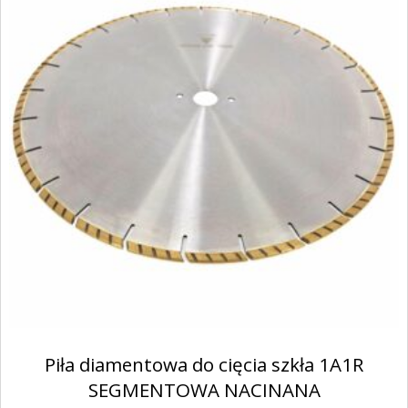
Piła diamentowa do cięcia szkła 1A1R
SEGMENTOWA NACINANA