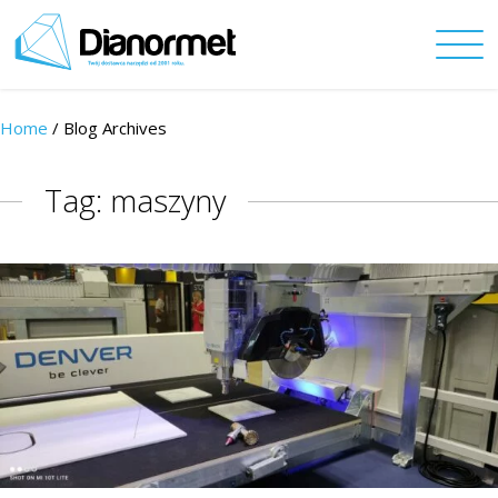
Home
/ Blog Archives
Tag: maszyny