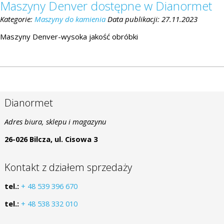
Maszyny Denver dostępne w Dianormet
Kategorie:
Maszyny do kamienia
Data publikacji:
27.11.2023
Maszyny Denver-wysoka jakość obróbki
Dianormet
Adres biura, sklepu i magazynu
26-026 Bilcza, ul. Cisowa 3
Kontakt z działem sprzedaży
tel.:
+ 48 539 396 670
tel.:
+ 48 538 332 010