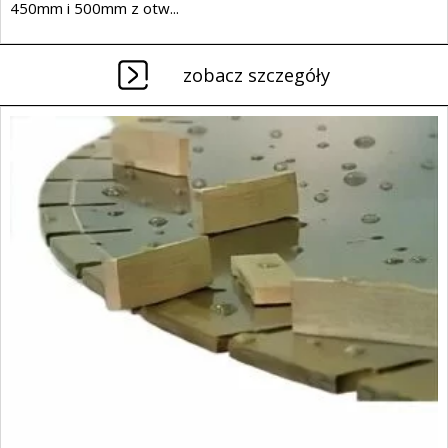
450mm i 500mm z otw...
zobacz szczegóły