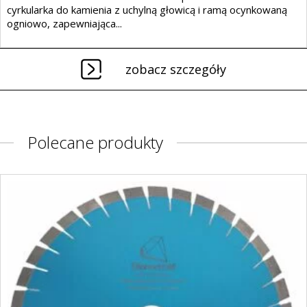
cyrkularka do kamienia z uchylną głowicą i ramą ocynkowaną
ogniowo, zapewniająca...
zobacz szczegóły
Polecane produkty