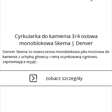
Cyrkularka do kamienia 3/4 osiowa
monoblokowa Skema | Denver
Denver Skema to nowoczesna monoblokowa piła mostowa do
kamienia z uchylną głowicą i ramą ocynkowaną ogniowo,
zapewniająca wyjąt...
zobacz szczegóły