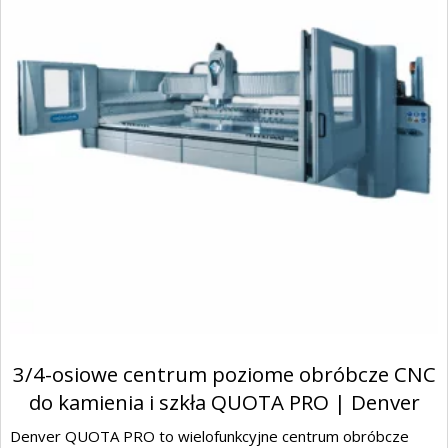
3/4-osiowe centrum poziome obróbcze CNC
do kamienia i szkła QUOTA PRO | Denver
Denver QUOTA PRO to wielofunkcyjne centrum obróbcze