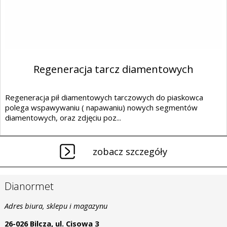
Regeneracja tarcz diamentowych
Regeneracja pił diamentowych tarczowych do piaskowca
polega wspawywaniu ( napawaniu) nowych segmentów
diamentowych, oraz zdjęciu poz...
zobacz szczegóły
Dianormet
Adres biura, sklepu i magazynu
26-026 Bilcza, ul. Cisowa 3