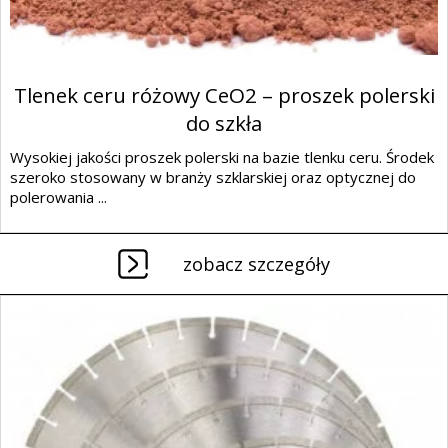
Tlenek ceru różowy CeO2 – proszek polerski
do szkła
Wysokiej jakości proszek polerski na bazie tlenku ceru. Środek
szeroko stosowany w branży szklarskiej oraz optycznej do
polerowania ...
zobacz szczegóły