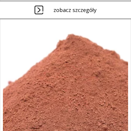
zobacz szczegóły