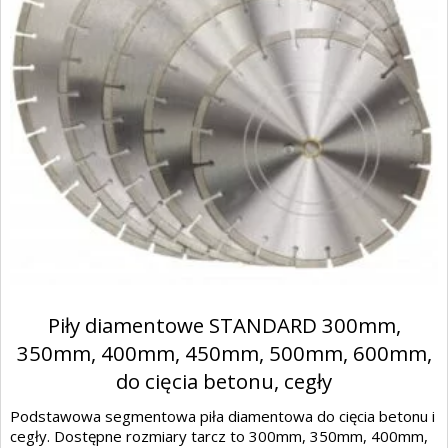
Piły diamentowe STANDARD 300mm,
350mm, 400mm, 450mm, 500mm, 600mm,
do cięcia betonu, cegły
Podstawowa segmentowa piła diamentowa do cięcia betonu i
cegły. Dostępne rozmiary tarcz to 300mm, 350mm, 400mm,