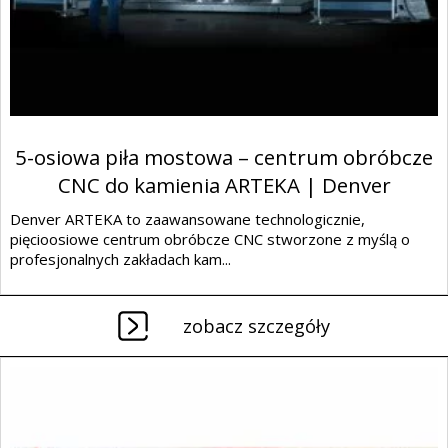
5-osiowa piła mostowa – centrum obróbcze
CNC do kamienia ARTEKA | Denver
Denver ARTEKA to zaawansowane technologicznie,
pięcioosiowe centrum obróbcze CNC stworzone z myślą o
profesjonalnych zakładach kam...
zobacz szczegóły