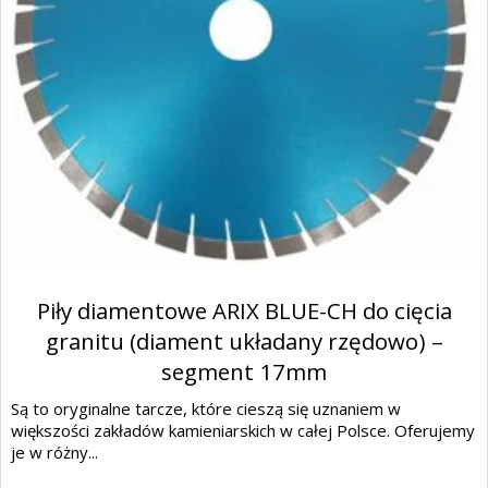
Piły diamentowe ARIX BLUE-CH do cięcia
granitu (diament układany rzędowo) –
segment 17mm
Są to oryginalne tarcze, które cieszą się uznaniem w
większości zakładów kamieniarskich w całej Polsce. Oferujemy
je w różny...