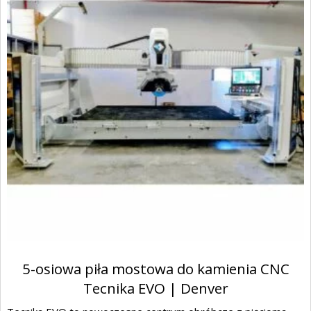
5-osiowa piła mostowa do kamienia CNC
Tecnika EVO | Denver