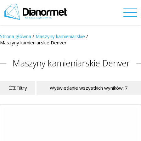
Strona główna
/
Maszyny kamieniarskie
/
Maszyny kamieniarskie Denver
Maszyny kamieniarskie Denver
Filtry
Wyświetlanie wszystkich wyników: 7