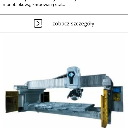
monoblokową, karbowaną stal...
zobacz szczegóły