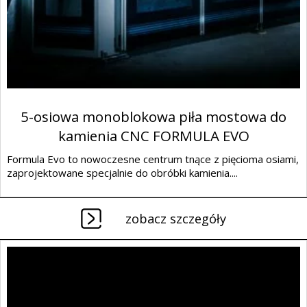
5-osiowa monoblokowa piła mostowa do
kamienia CNC FORMULA EVO
Formula Evo to nowoczesne centrum tnące z pięcioma osiami,
zaprojektowane specjalnie do obróbki kamienia....
zobacz szczegóły