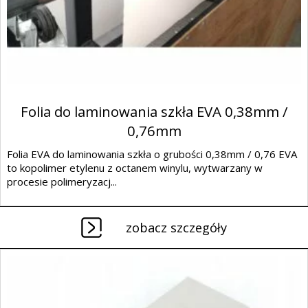
Folia do laminowania szkła EVA 0,38mm /
0,76mm
Folia EVA do laminowania szkła o grubości 0,38mm / 0,76 EVA
to kopolimer etylenu z octanem winylu, wytwarzany w
procesie polimeryzacj...
zobacz szczegóły