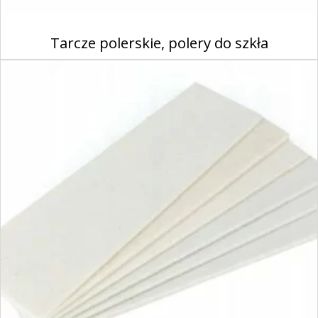
Tarcze polerskie, polery do szkła