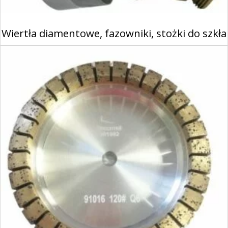
Wiertła diamentowe, fazowniki, stożki do szkła