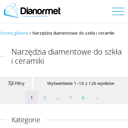
Strona główna
/
Narzędzia diamentowe do szkła i ceramiki
Narzędzia diamentowe do szkła
i ceramiki
Filtry
Wyświetlanie 1–16 z 126 wyników
1
2
…
7
8
→
Kategorie