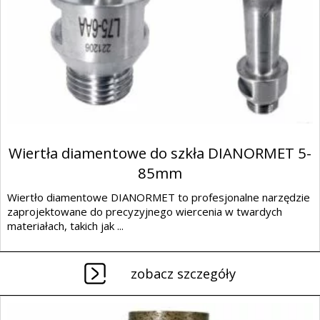
Wiertła diamentowe do szkła DIANORMET 5-
85mm
Wiertło diamentowe DIANORMET to profesjonalne narzędzie
zaprojektowane do precyzyjnego wiercenia w twardych
materiałach, takich jak ...
zobacz szczegóły