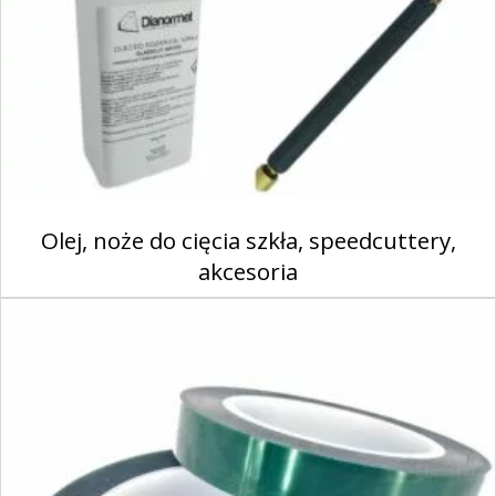
Olej, noże do cięcia szkła, speedcuttery,
akcesoria