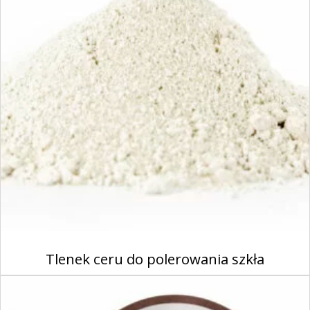
Tlenek ceru do polerowania szkła