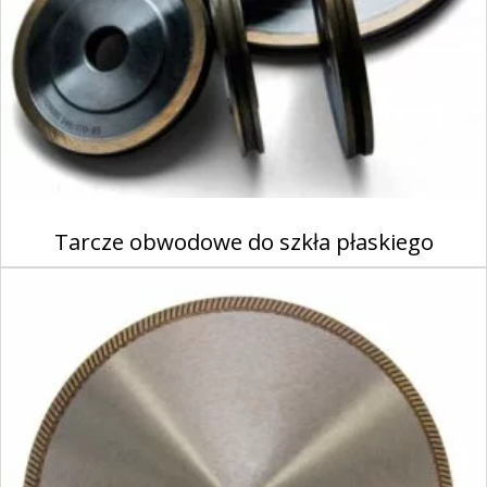
Tarcze obwodowe do szkła płaskiego