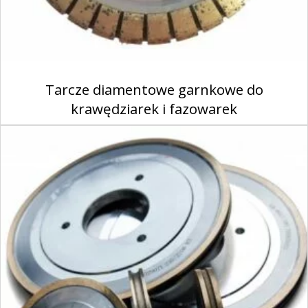
Tarcze diamentowe garnkowe do
krawędziarek i fazowarek