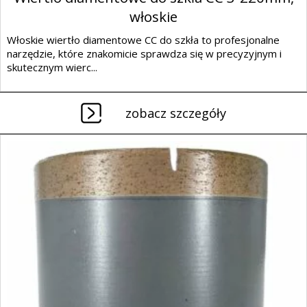
włoskie
Włoskie wiertło diamentowe CC do szkła to profesjonalne
narzędzie, które znakomicie sprawdza się w precyzyjnym i
skutecznym wierc...
zobacz szczegóły