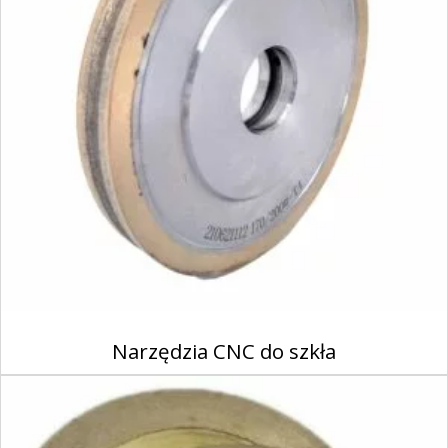
Narzędzia CNC do szkła