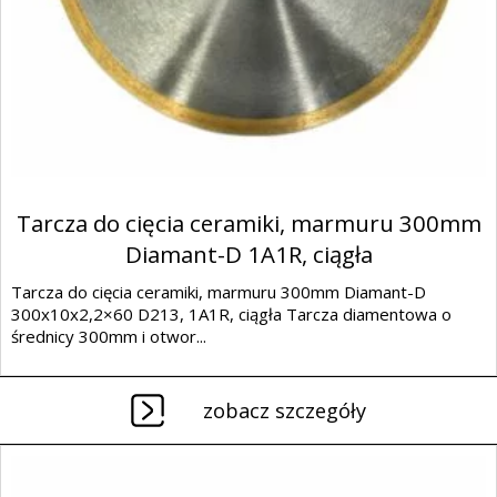
Tarcza do cięcia ceramiki, marmuru 300mm
Diamant-D 1A1R, ciągła
Tarcza do cięcia ceramiki, marmuru 300mm Diamant-D
300x10x2,2×60 D213, 1A1R, ciągła Tarcza diamentowa o
średnicy 300mm i otwor...
zobacz szczegóły