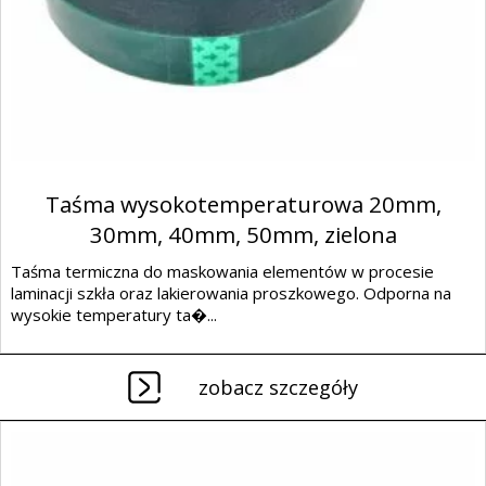
Taśma wysokotemperaturowa 20mm,
30mm, 40mm, 50mm, zielona
Taśma termiczna do maskowania elementów w procesie
laminacji szkła oraz lakierowania proszkowego. Odporna na
wysokie temperatury ta�...
zobacz szczegóły