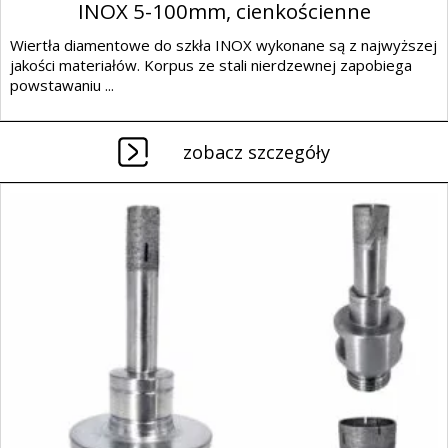
INOX 5-100mm, cienkościenne
Wiertła diamentowe do szkła INOX wykonane są z najwyższej
jakości materiałów. Korpus ze stali nierdzewnej zapobiega
powstawaniu ...
zobacz szczegóły