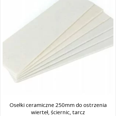
Osełki ceramiczne 250mm do ostrzenia
wierteł, ściernic, tarcz