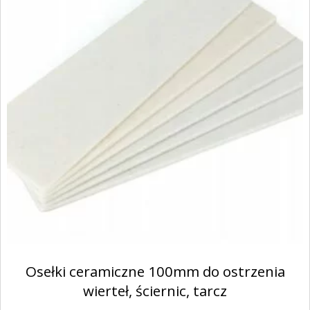
Osełki ceramiczne 100mm do ostrzenia
wierteł, ściernic, tarcz