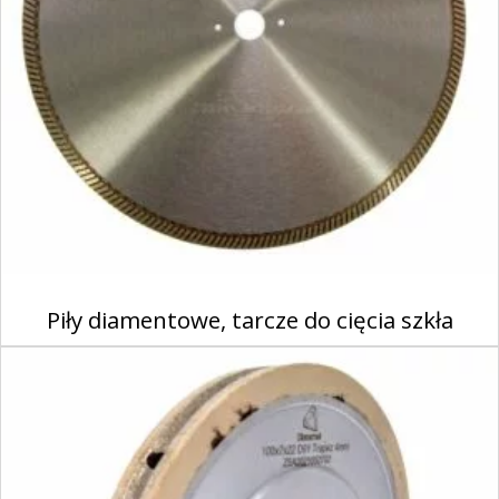
Piły diamentowe, tarcze do cięcia szkła