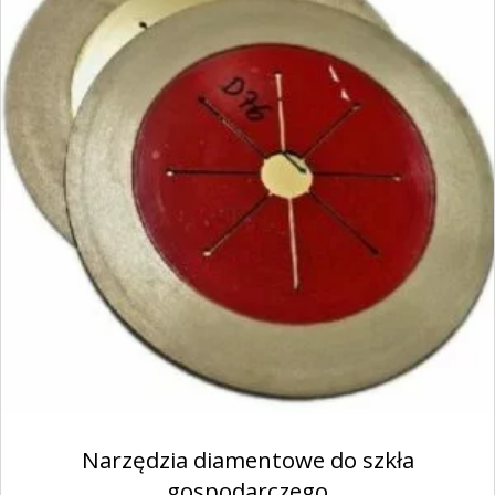
Narzędzia diamentowe do szkła
gospodarczego