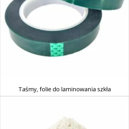
Taśmy, folie do laminowania szkła