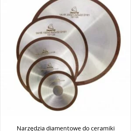
Narzędzia diamentowe do ceramiki