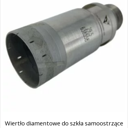
Wiertło diamentowe do szkła samoostrzące