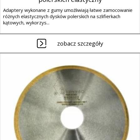
Adaptery wykonane z gumy umożliwiają łatwe zamocowanie
różnych elastycznych dysków polerskich na szlifierkach
kątowych, wykorzys...
zobacz szczegóły