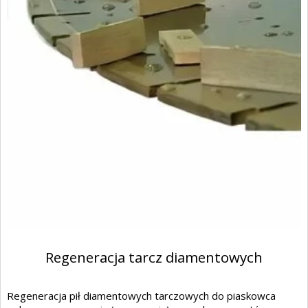
Regeneracja tarcz diamentowych
Regeneracja pił diamentowych tarczowych do piaskowca