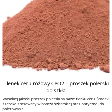
Tlenek ceru różowy CeO2 – proszek polerski
do szkła
Wysokiej jakości proszek polerski na bazie tlenku ceru. Środek
szeroko stosowany w branży szklarskiej oraz optycznej do
polerowania ...