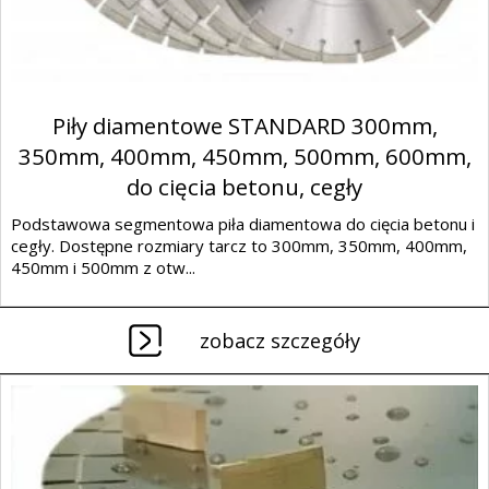
Piły diamentowe STANDARD 300mm,
350mm, 400mm, 450mm, 500mm, 600mm,
do cięcia betonu, cegły
Podstawowa segmentowa piła diamentowa do cięcia betonu i
cegły. Dostępne rozmiary tarcz to 300mm, 350mm, 400mm,
450mm i 500mm z otw...
zobacz szczegóły