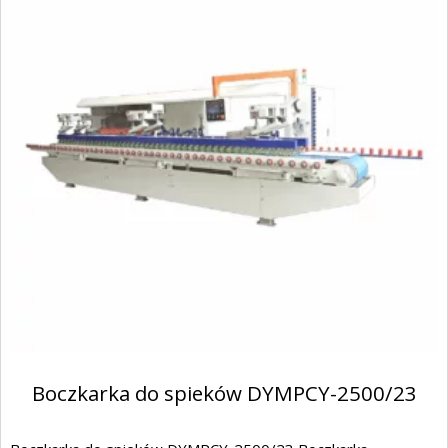
Boczkarka do spieków DYMPCY-2500/23