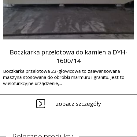
Boczkarka przelotowa do kamienia DYH-
1600/14
Boczkarka przelotowa 23-głowicowa to zaawansowana
maszyna stosowana do obróbki marmuru i granitu. Jest to
wielofunkcyjne urządzenie,...
zobacz szczegóły
Polecane produkty