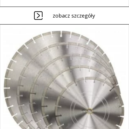
zobacz szczegóły