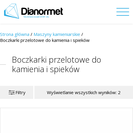
Strona główna
/
Maszyny kamieniarskie
/
Boczkarki przelotowe do kamienia i spieków
Boczkarki przelotowe do
kamienia i spieków
Filtry
Wyświetlanie wszystkich wyników: 2