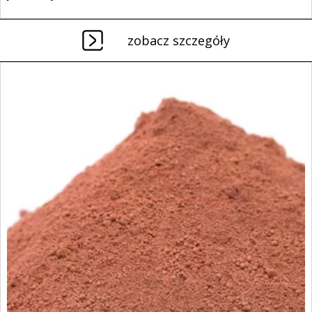
zobacz szczegóły