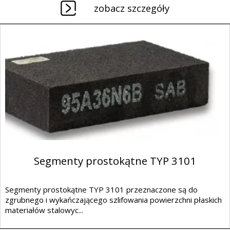
zobacz szczegóły
Segmenty prostokątne TYP 3101
Segmenty prostokątne TYP 3101 przeznaczone są do
zgrubnego i wykańczającego szlifowania powierzchni płaskich
materiałów stalowyc...