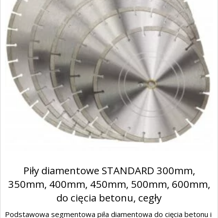
Piły diamentowe STANDARD 300mm,
350mm, 400mm, 450mm, 500mm, 600mm,
do cięcia betonu, cegły
Podstawowa segmentowa piła diamentowa do cięcia betonu i