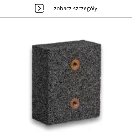
zobacz szczegóły