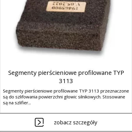
Segmenty pierścieniowe profilowane TYP
3113
Segmenty pierścieniowe profilowane TYP 3113 przeznaczone
są do szlifowania powierzchni głowic silnikowych. Stosowane
są na szlifier...
zobacz szczegóły