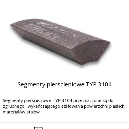
Segmenty pierścieniowe TYP 3104
Segmenty pierścieniowe TYP 3104 przeznaczone są do
zgrubnego i wykańczającego szlifowania powierzchni płaskich
materiałów stalow...