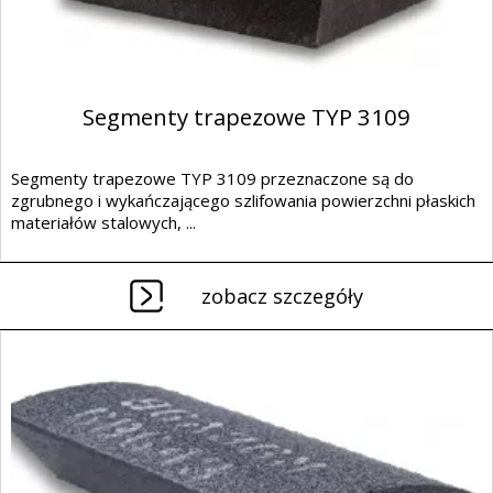
Segmenty trapezowe TYP 3109
Segmenty trapezowe TYP 3109 przeznaczone są do
zgrubnego i wykańczającego szlifowania powierzchni płaskich
materiałów stalowych, ...
zobacz szczegóły