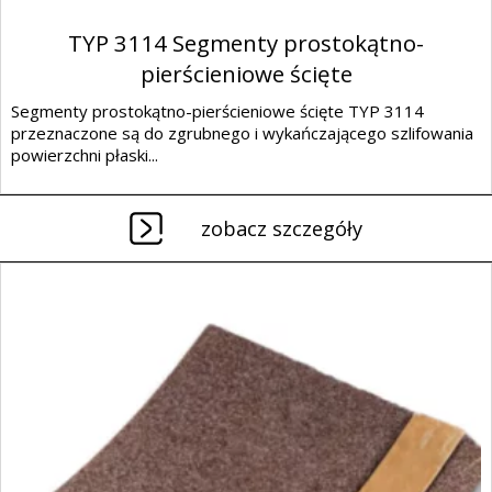
TYP 3114 Segmenty prostokątno-
pierścieniowe ścięte
Segmenty prostokątno-pierścieniowe ścięte TYP 3114
przeznaczone są do zgrubnego i wykańczającego szlifowania
powierzchni płaski...
zobacz szczegóły