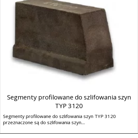
Segmenty profilowane do szlifowania szyn
TYP 3120
Segmenty profilowane do szlifowania szyn TYP 3120
przeznaczone są do szlifowania szyn....