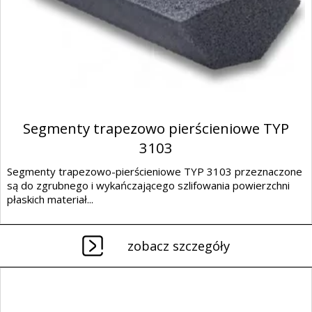
Segmenty trapezowo pierścieniowe TYP
3103
Segmenty trapezowo-pierścieniowe TYP 3103 przeznaczone
są do zgrubnego i wykańczającego szlifowania powierzchni
płaskich materiał...
zobacz szczegóły