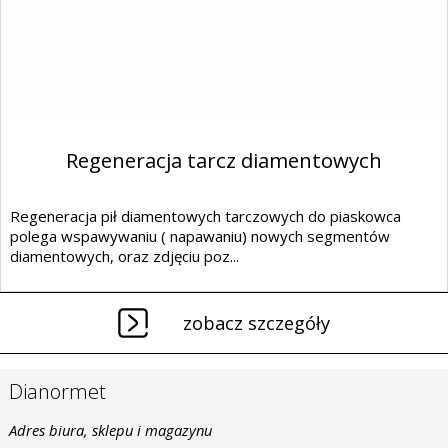
Regeneracja tarcz diamentowych
Regeneracja pił diamentowych tarczowych do piaskowca
polega wspawywaniu ( napawaniu) nowych segmentów
diamentowych, oraz zdjęciu poz...
zobacz szczegóły
Dianormet
Adres biura, sklepu i magazynu