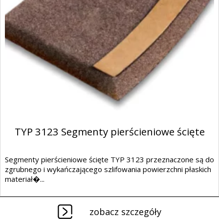
TYP 3123 Segmenty pierścieniowe ścięte
Segmenty pierścieniowe ścięte TYP 3123 przeznaczone są do
zgrubnego i wykańczającego szlifowania powierzchni płaskich
materiał�...
zobacz szczegóły