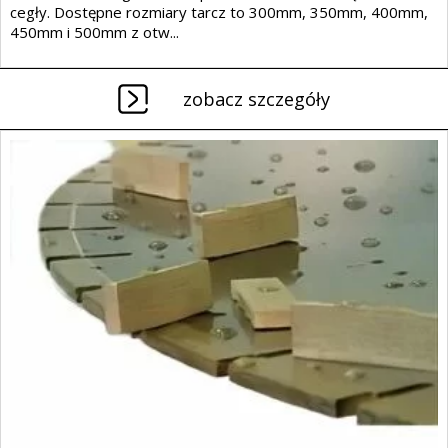
cegły. Dostępne rozmiary tarcz to 300mm, 350mm, 400mm,
450mm i 500mm z otw...
zobacz szczegóły