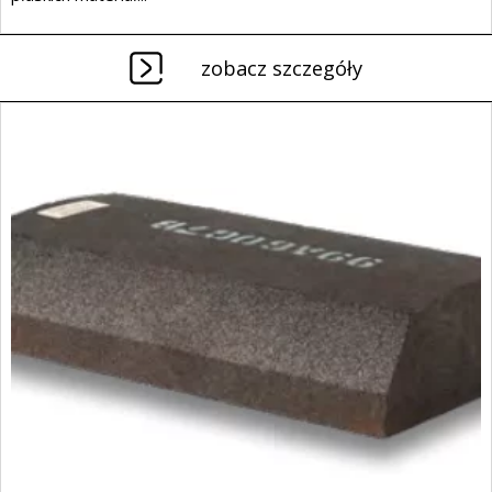
zobacz szczegóły