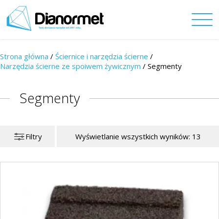
Strona główna
/
Ściernice i narzędzia ścierne
/
Narzędzia ścierne ze spoiwem żywicznym
/
Segmenty
Segmenty
Filtry
Wyświetlanie wszystkich wyników: 13