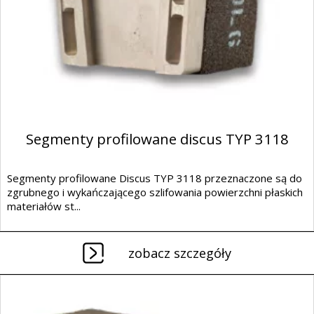
Segmenty profilowane discus TYP 3118
Segmenty profilowane Discus TYP 3118 przeznaczone są do
zgrubnego i wykańczającego szlifowania powierzchni płaskich
materiałów st...
zobacz szczegóły