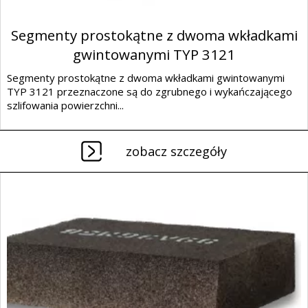
Segmenty prostokątne z dwoma wkładkami
gwintowanymi TYP 3121
Segmenty prostokątne z dwoma wkładkami gwintowanymi
TYP 3121 przeznaczone są do zgrubnego i wykańczającego
szlifowania powierzchni...
zobacz szczegóły