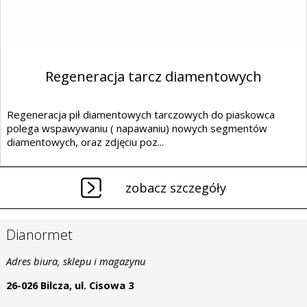
Regeneracja tarcz diamentowych
Regeneracja pił diamentowych tarczowych do piaskowca
polega wspawywaniu ( napawaniu) nowych segmentów
diamentowych, oraz zdjęciu poz...
zobacz szczegóły
Dianormet
Adres biura, sklepu i magazynu
26-026 Bilcza, ul. Cisowa 3