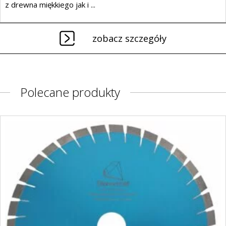
z drewna miękkiego jak i ...
zobacz szczegóły
Polecane produkty