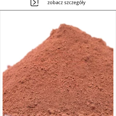
zobacz szczegóły