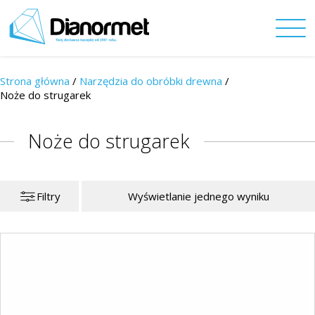
Strona główna
/
Narzędzia do obróbki drewna
/
Noże do strugarek
Noże do strugarek
Filtry
Wyświetlanie jednego wyniku