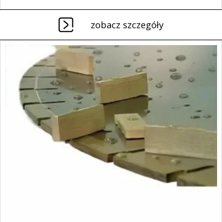
zobacz szczegóły