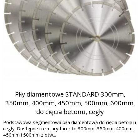
Piły diamentowe STANDARD 300mm,
350mm, 400mm, 450mm, 500mm, 600mm,
do cięcia betonu, cegły
Podstawowa segmentowa piła diamentowa do cięcia betonu i
cegły. Dostępne rozmiary tarcz to 300mm, 350mm, 400mm,
450mm i 500mm z otw...