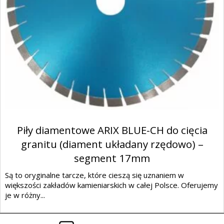
Piły diamentowe ARIX BLUE-CH do cięcia
granitu (diament układany rzędowo) –
segment 17mm
Są to oryginalne tarcze, które cieszą się uznaniem w
większości zakładów kamieniarskich w całej Polsce. Oferujemy
je w różny...