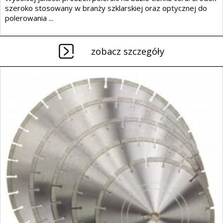
szeroko stosowany w branży szklarskiej oraz optycznej do
polerowania ...
zobacz szczegóły