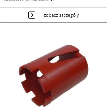
zobacz szczegóły