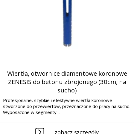
Wiertła, otwornice diamentowe koronowe
ZENESIS do betonu zbrojonego (30cm, na
sucho)
Profesjonalne, szybkie i efektywne wiertła koronowe
stworzone do przewiertów, przeznaczone do pracy na sucho.
Wyposażone w segmenty ...
zobacz szczegóły