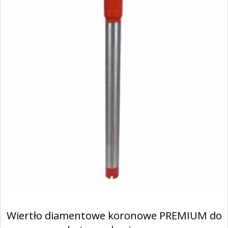
Wiertło diamentowe koronowe PREMIUM do