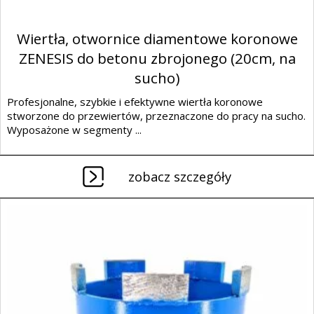
Wiertła, otwornice diamentowe koronowe
ZENESIS do betonu zbrojonego (20cm, na
sucho)
Profesjonalne, szybkie i efektywne wiertła koronowe
stworzone do przewiertów, przeznaczone do pracy na sucho.
Wyposażone w segmenty ...
zobacz szczegóły