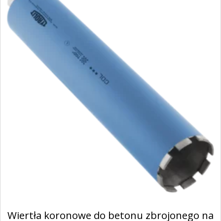
Wiertła koronowe do betonu zbrojonego na