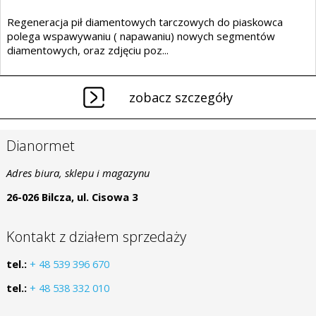
Regeneracja pił diamentowych tarczowych do piaskowca
polega wspawywaniu ( napawaniu) nowych segmentów
diamentowych, oraz zdjęciu poz...
zobacz szczegóły
Dianormet
Adres biura, sklepu i magazynu
26-026 Bilcza, ul. Cisowa 3
Kontakt z działem sprzedaży
tel.:
+ 48 539 396 670
tel.:
+ 48 538 332 010