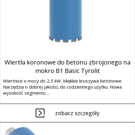
Wiertła koronowe do betonu zbrojonego na
mokro B1 Basic Tyrolit
Wiertnice o mocy do 2,5 kW. Miękkie kruszywa betonowe.
Narzędzia o dobrej jakości, do codziennego użytku. Nowa
wysokość segmentu ...
zobacz szczegóły