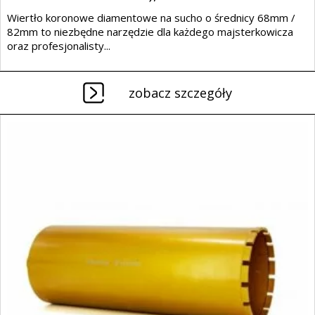
Wiertło koronowe diamentowe na sucho o średnicy 68mm /
82mm to niezbędne narzędzie dla każdego majsterkowicza
oraz profesjonalisty...
zobacz szczegóły