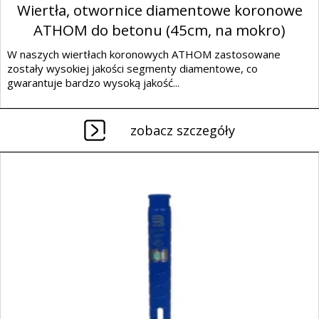
Wiertła, otwornice diamentowe koronowe
ATHOM do betonu (45cm, na mokro)
W naszych wiertłach koronowych ATHOM zastosowane
zostały wysokiej jakości segmenty diamentowe, co
gwarantuje bardzo wysoką jakość...
zobacz szczegóły