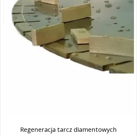
Regeneracja tarcz diamentowych