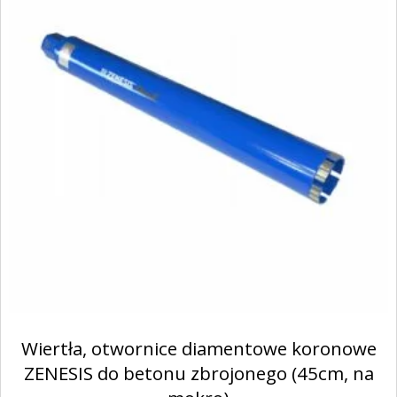
Wiertła, otwornice diamentowe koronowe
ZENESIS do betonu zbrojonego (45cm, na