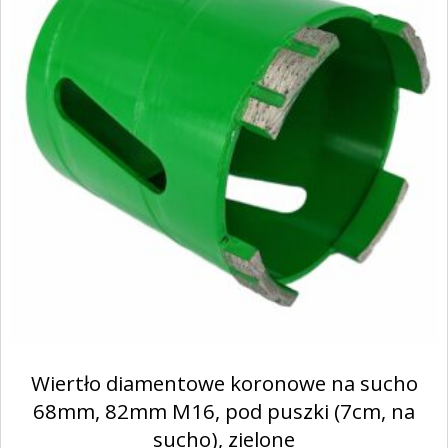
Wiertło diamentowe koronowe na sucho
68mm, 82mm M16, pod puszki (7cm, na
sucho), zielone