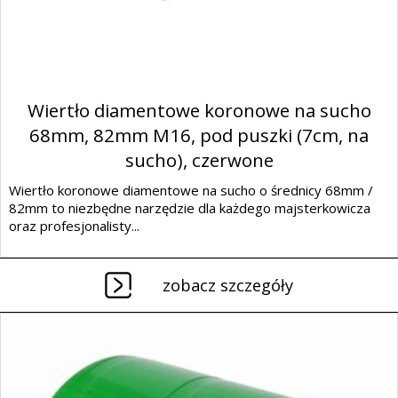
Wiertło diamentowe koronowe na sucho
68mm, 82mm M16, pod puszki (7cm, na
sucho), czerwone
Wiertło koronowe diamentowe na sucho o średnicy 68mm /
82mm to niezbędne narzędzie dla każdego majsterkowicza
oraz profesjonalisty...
zobacz szczegóły