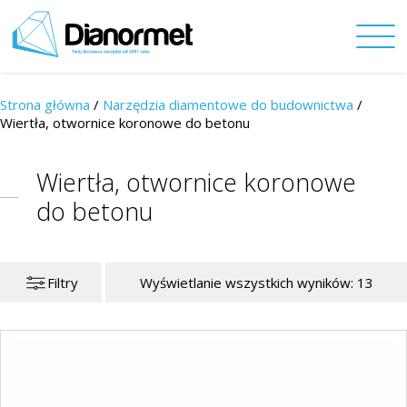
Strona główna
/
Narzędzia diamentowe do budownictwa
/
Wiertła, otwornice koronowe do betonu
Wiertła, otwornice koronowe
do betonu
Filtry
Wyświetlanie wszystkich wyników: 13