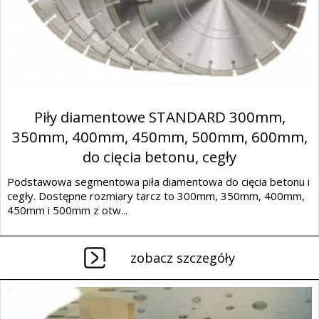
Piły diamentowe STANDARD 300mm,
350mm, 400mm, 450mm, 500mm, 600mm,
do cięcia betonu, cegły
Podstawowa segmentowa piła diamentowa do cięcia betonu i
cegły. Dostępne rozmiary tarcz to 300mm, 350mm, 400mm,
450mm i 500mm z otw...
zobacz szczegóły