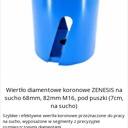
Wiertło diamentowe koronowe ZENESIS na
sucho 68mm, 82mm M16, pod puszki (7cm,
na sucho)
Szybkie i efektywne wiertła koronowe przeznaczone do pracy
na sucho, wyposażone w segmenty z precyzyjnie
rozmieszczonymi diamentami, ...