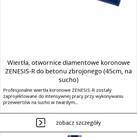
Wiertła, otwornice diamentowe koronowe
ZENESIS-R do betonu zbrojonego (45cm, na
sucho)
Profesjonalne wiertła koronowe ZENESIS-R zostały
zaprojektowane do intensywnej pracy przy wykonywaniu
przewiertów na sucho w twardym...
zobacz szczegóły