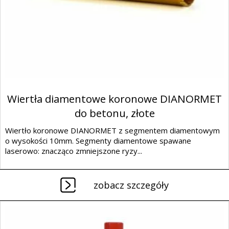
Wiertła diamentowe koronowe DIANORMET
do betonu, złote
Wiertło koronowe DIANORMET z segmentem diamentowym
o wysokości 10mm. Segmenty diamentowe spawane
laserowo: znacząco zmniejszone ryzy...
zobacz szczegóły