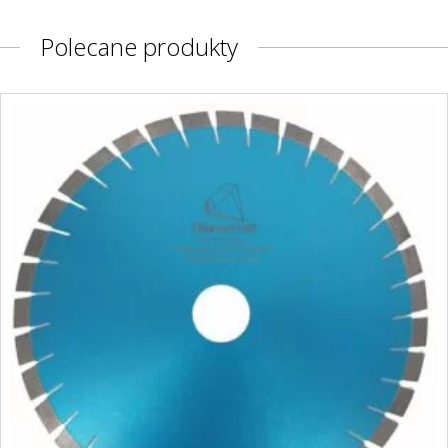
Polecane produkty