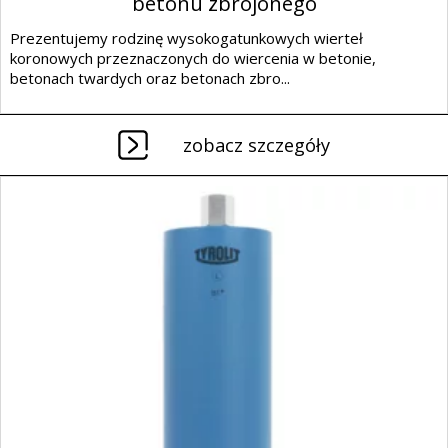
betonu zbrojonego
Prezentujemy rodzinę wysokogatunkowych wierteł
koronowych przeznaczonych do wiercenia w betonie,
betonach twardych oraz betonach zbro...
zobacz szczegóły