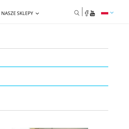
NASZE SKLEPY
Szukaj