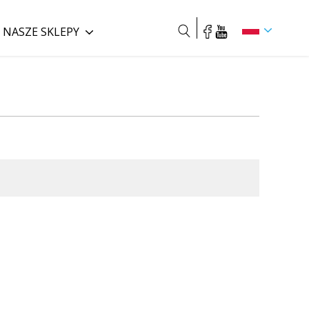
NASZE SKLEPY
Szukaj