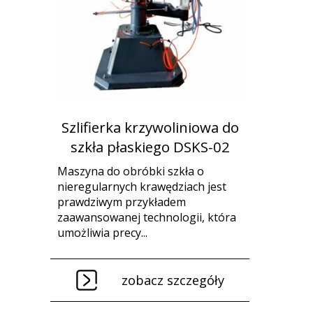
Szlifierka krzywoliniowa do
szkła płaskiego DSKS-02
Maszyna do obróbki szkła o
nieregularnych krawędziach jest
prawdziwym przykładem
zaawansowanej technologii, która
umożliwia precy...
zobacz szczegóły