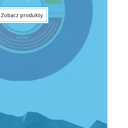
Zobacz produkty