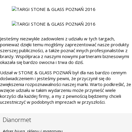
Jesteśmy niezwykle zadowoleni z udziału w tych targach,
ponieważ dzięki temu mogliśmy zaprezentować nasze produkty
szerszej publiczności, a także poznać innych profesjonalistów z
branży. Współpraca z naszymi nowymi partnerami biznesowymi
okazała się bardzo owocna i trwa do dziś.
Udział w STONE & GLASS POZNAŃ był dla nas bardzo cennym
doświadczeniem i jesteśmy pewni, że przyczynił się do
zwiększenia rozpoznawalności naszej marki. Warto podkreślić, że
wzięcie udziału w takim wydarzeniu może przynieść wiele
korzyści dla każdej firmy, a my z pewnością będziemy chcieli
uczestniczyć w podobnych imprezach w przyszłości.
Dianormet
Adres biura, sklepu i magazynu