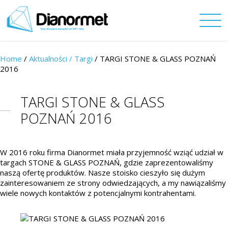
Home
/
Aktualności /
Targi
/ TARGI STONE & GLASS POZNAŃ
2016
TARGI STONE & GLASS
POZNAŃ 2016
W 2016 roku firma Dianormet miała przyjemność wziąć udział w
targach STONE & GLASS POZNAŃ, gdzie zaprezentowaliśmy
naszą ofertę produktów. Nasze stoisko cieszyło się dużym
zainteresowaniem ze strony odwiedzających, a my nawiązaliśmy
wiele nowych kontaktów z potencjalnymi kontrahentami.