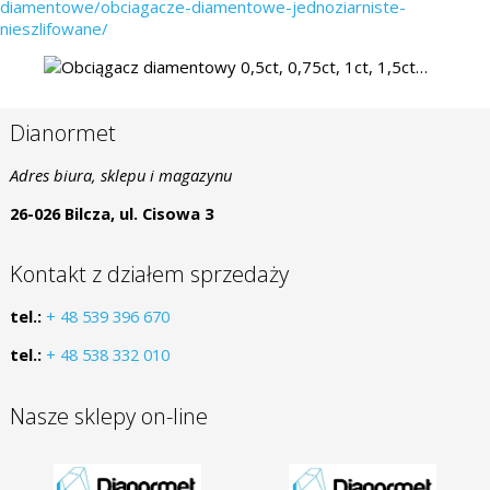
diamentowe/obciagacze-diamentowe-jednoziarniste-
nieszlifowane/
Dianormet
Adres biura, sklepu i magazynu
26-026 Bilcza, ul. Cisowa 3
Kontakt z działem sprzedaży
tel.:
+ 48 539 396 670
tel.:
+ 48 538 332 010
Nasze sklepy on-line