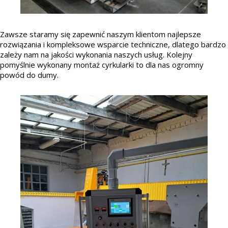
Zawsze staramy się zapewnić naszym klientom najlepsze
rozwiązania i kompleksowe wsparcie techniczne, dlatego bardzo
zależy nam na jakości wykonania naszych usług. Kolejny
pomyślnie wykonany montaż cyrkularki to dla nas ogromny
powód do dumy.