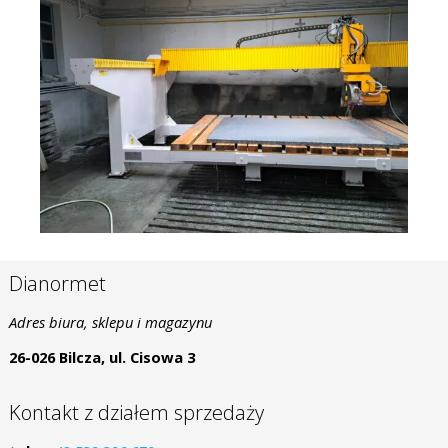
Dianormet
Adres biura, sklepu i magazynu
26-026 Bilcza, ul. Cisowa 3
Kontakt z działem sprzedaży