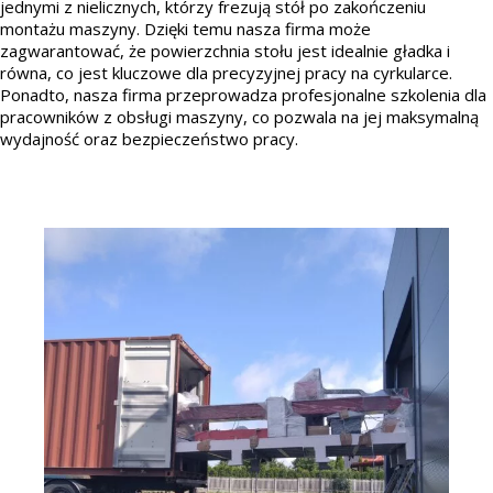
jednymi z nielicznych, którzy frezują stół po zakończeniu
montażu maszyny. Dzięki temu nasza firma może
zagwarantować, że powierzchnia stołu jest idealnie gładka i
równa, co jest kluczowe dla precyzyjnej pracy na cyrkularce.
Ponadto, nasza firma przeprowadza profesjonalne szkolenia dla
pracowników z obsługi maszyny, co pozwala na jej maksymalną
wydajność oraz bezpieczeństwo pracy.