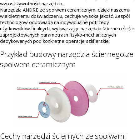
wzrost żywotności narzędzia.
Narzędzia ANDRE ze spoiwem ceramicznym, dzięki naszemu
wieloletniemu doświadczeniu, cechuje wysoka jakość. Zespół
technologów odpowiada na indywidualne potrzeby
użytkowników finalnych, wytwarzając narzędzia ścierne o ściśle
zaprojektowanych parametrach fizyko-mechanicznych
dedykowanych pod konkretne operacje szlifierskie.
Przykład budowy narzędzia ściernego ze
spoiwem ceramicznym
Cechy narzędzi ściernych ze spoiwami