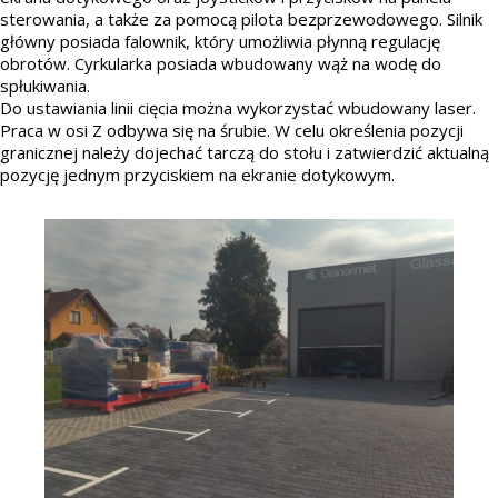
sterowania, a także za pomocą pilota bezprzewodowego. Silnik
główny posiada falownik, który umożliwia płynną regulację
obrotów. Cyrkularka posiada wbudowany wąż na wodę do
spłukiwania.
Do ustawiania linii cięcia można wykorzystać wbudowany laser.
Praca w osi Z odbywa się na śrubie. W celu określenia pozycji
granicznej należy dojechać tarczą do stołu i zatwierdzić aktualną
pozycję jednym przyciskiem na ekranie dotykowym.