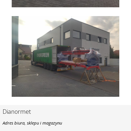
Dianormet
Adres biura, sklepu i magazynu