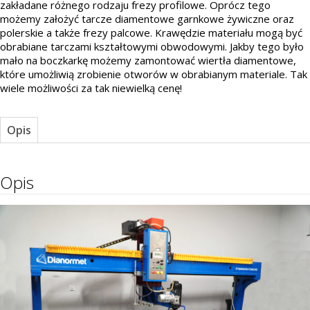
zakładane różnego rodzaju frezy profilowe. Oprócz tego
możemy założyć tarcze diamentowe garnkowe żywiczne oraz
polerskie a także frezy palcowe. Krawędzie materiału mogą być
obrabiane tarczami kształtowymi obwodowymi. Jakby tego było
mało na boczkarkę możemy zamontować wiertła diamentowe,
które umożliwią zrobienie otworów w obrabianym materiale. Tak
wiele możliwości za tak niewielką cenę!
Opis
Opis