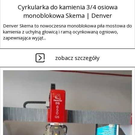
Cyrkularka do kamienia 3/4 osiowa
monoblokowa Skema | Denver
Denver Skema to nowoczesna monoblokowa piła mostowa do
kamienia z uchylną głowicą i ramą ocynkowaną ogniowo,
zapewniająca wyjąt...
zobacz szczegóły