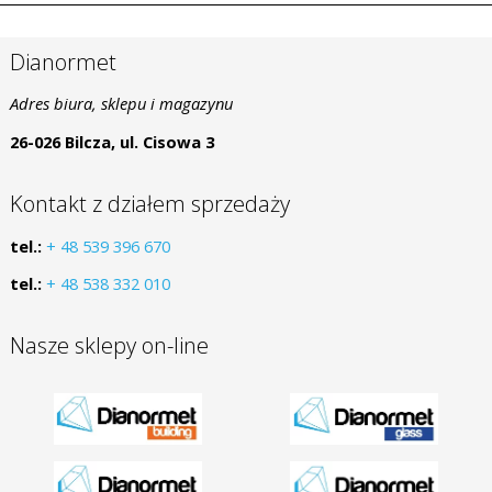
Dianormet
Adres biura, sklepu i magazynu
26-026 Bilcza, ul. Cisowa 3
Kontakt z działem sprzedaży
tel.:
+ 48 539 396 670
tel.:
+ 48 538 332 010
Nasze sklepy on-line