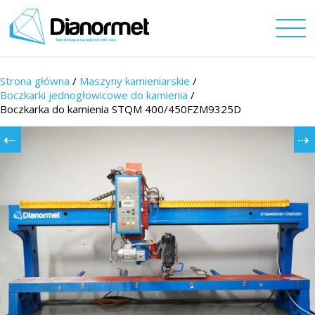
Strona główna
/
Maszyny kamieniarskie
/
Boczkarki jednogłowicowe do kamienia
/
Boczkarka do kamienia STQM 400/450FZM9325D