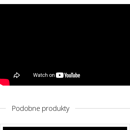
Podobne produkty