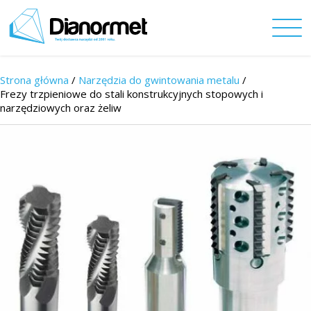
Strona główna
/
Narzędzia do gwintowania metalu
/
Frezy trzpieniowe do stali konstrukcyjnych stopowych i
narzędziowych oraz żeliw