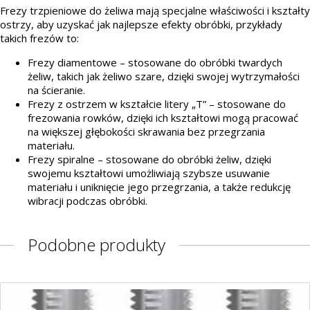
Frezy trzpieniowe do żeliwa mają specjalne właściwości i kształty
ostrzy, aby uzyskać jak najlepsze efekty obróbki, przykłady
takich frezów to:
Frezy diamentowe – stosowane do obróbki twardych
żeliw, takich jak żeliwo szare, dzięki swojej wytrzymałości
na ścieranie.
Frezy z ostrzem w kształcie litery „T” – stosowane do
frezowania rowków, dzięki ich kształtowi mogą pracować
na większej głębokości skrawania bez przegrzania
materiału.
Frezy spiralne – stosowane do obróbki żeliw, dzięki
swojemu kształtowi umożliwiają szybsze usuwanie
materiału i uniknięcie jego przegrzania, a także redukcję
wibracji podczas obróbki.
Podobne produkty