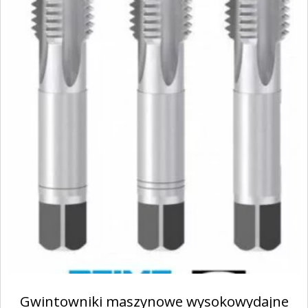
Gwintowniki maszynowe wysokowydajne