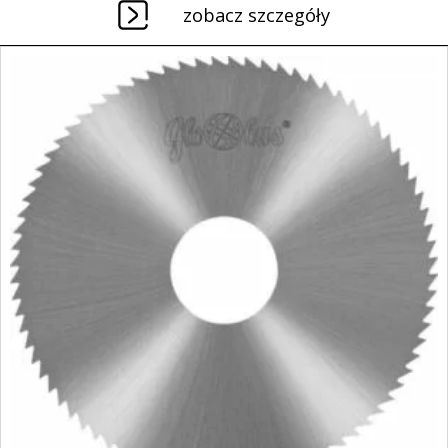
zobacz szczegóły