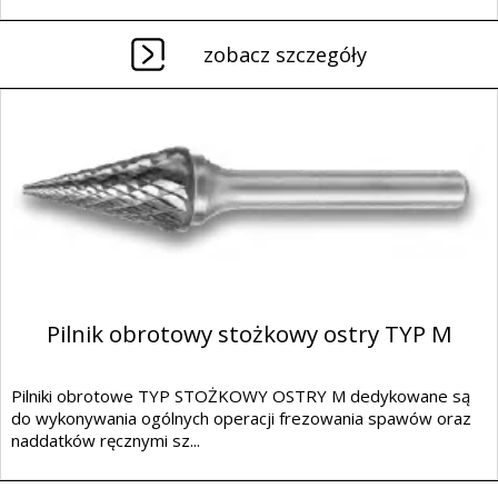
zobacz szczegóły
Pilnik obrotowy stożkowy ostry TYP M
Pilniki obrotowe TYP STOŻKOWY OSTRY M dedykowane są
do wykonywania ogólnych operacji frezowania spawów oraz
naddatków ręcznymi sz...