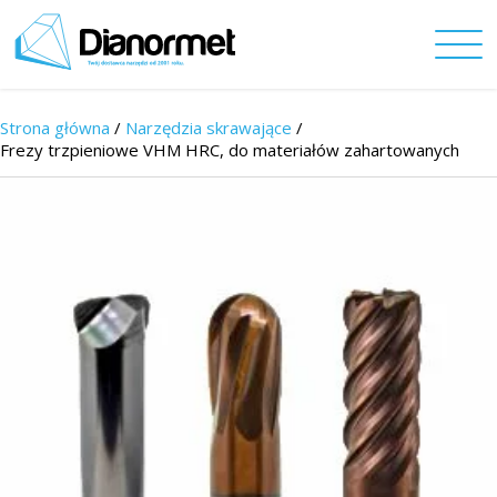
Strona główna
/
Narzędzia skrawające
/
Frezy trzpieniowe VHM HRC, do materiałów zahartowanych