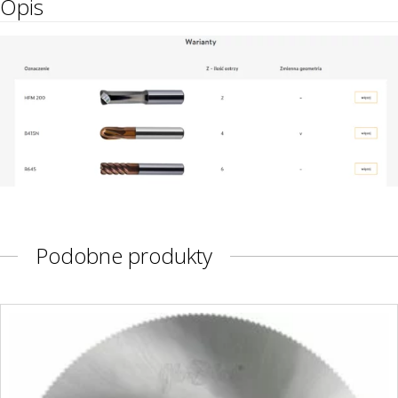
Opis
Podobne produkty