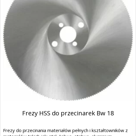
Frezy HSS do przecinarek Bw 18
Frezy do przecinania materiałów pełnych i kształtowników z