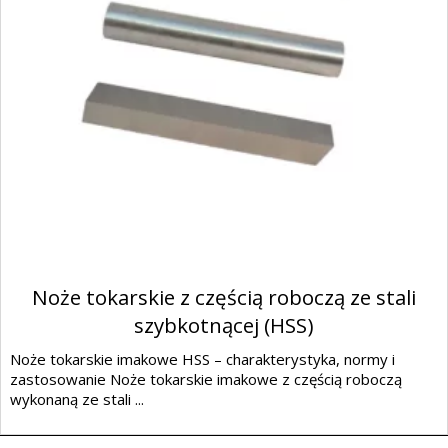
Noże tokarskie z częścią roboczą ze stali
szybkotnącej (HSS)
Noże tokarskie imakowe HSS – charakterystyka, normy i
zastosowanie Noże tokarskie imakowe z częścią roboczą
wykonaną ze stali ...