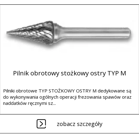
Pilnik obrotowy stożkowy ostry TYP M
Pilniki obrotowe TYP STOŻKOWY OSTRY M dedykowane są
do wykonywania ogólnych operacji frezowania spawów oraz
naddatków ręcznymi sz...
zobacz szczegóły