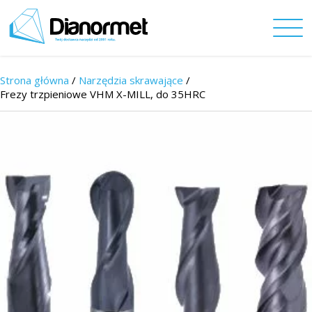
Strona główna
/
Narzędzia skrawające
/
Frezy trzpieniowe VHM X-MILL, do 35HRC