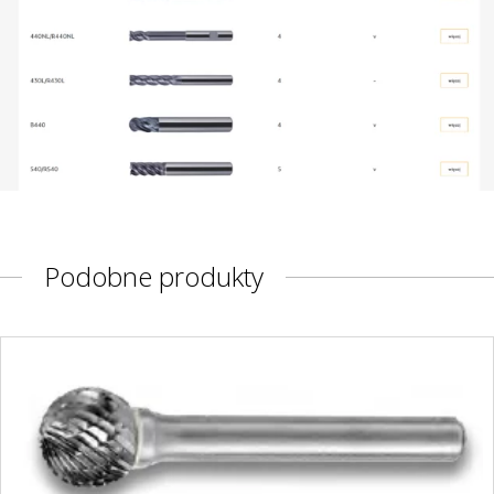
Podobne produkty