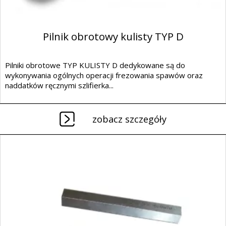
Pilnik obrotowy kulisty TYP D
Pilniki obrotowe TYP KULISTY D dedykowane są do
wykonywania ogólnych operacji frezowania spawów oraz
naddatków ręcznymi szlifierka...
zobacz szczegóły