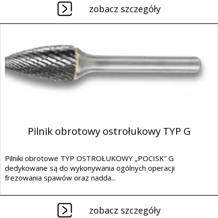
zobacz szczegóły
Pilnik obrotowy ostrołukowy TYP G
Pilniki obrotowe TYP OSTROŁUKOWY „POCISK” G
dedykowane są do wykonywania ogólnych operacji
frezowania spawów oraz nadda...
zobacz szczegóły