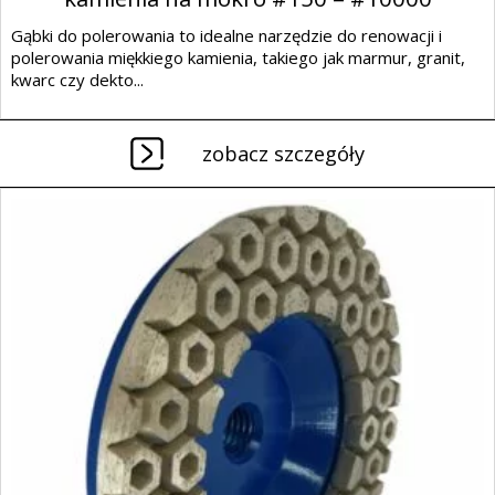
Gąbki do polerowania to idealne narzędzie do renowacji i
polerowania miękkiego kamienia, takiego jak marmur, granit,
kwarc czy dekto...
zobacz szczegóły