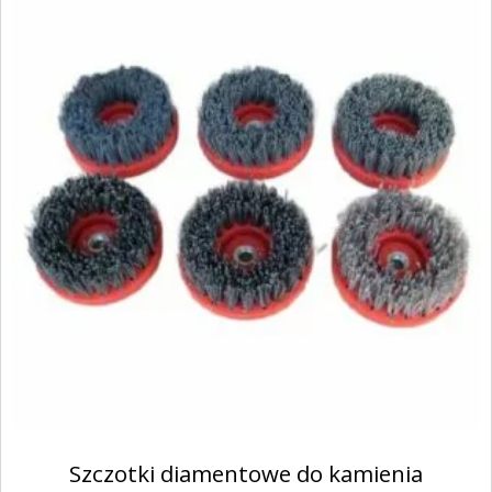
Szczotki diamentowe do kamienia