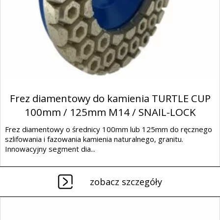
Frez diamentowy do kamienia TURTLE CUP
100mm / 125mm M14 / SNAIL-LOCK
Frez diamentowy o średnicy 100mm lub 125mm do ręcznego
szlifowania i fazowania kamienia naturalnego, granitu.
Innowacyjny segment dia...
zobacz szczegóły