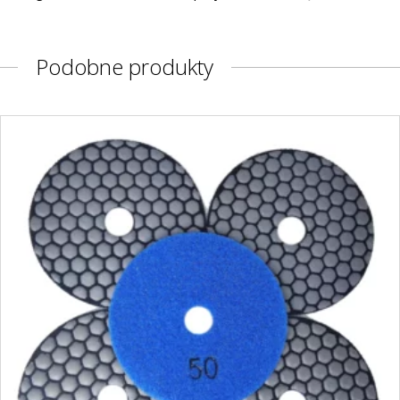
Podobne produkty