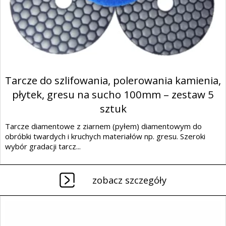
Tarcze do szlifowania, polerowania kamienia,
płytek, gresu na sucho 100mm – zestaw 5
sztuk
Tarcze diamentowe z ziarnem (pyłem) diamentowym do
obróbki twardych i kruchych materiałów np. gresu. Szeroki
wybór gradacji tarcz...
zobacz szczegóły