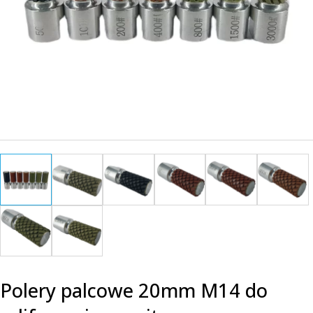
Polery palcowe 20mm M14 do