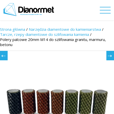
Strona główna
/
Narzędzia diamentowe do kamieniarstwa
/
Tarcze, rzepy diamentowe do szlifowania kamienia
/
Polery palcowe 20mm M14 do szlifowania granitu, marmuru,
betonu