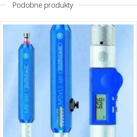
Podobne produkty