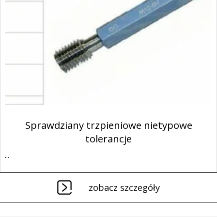
Sprawdziany trzpieniowe nietypowe
tolerancje
...
zobacz szczegóły