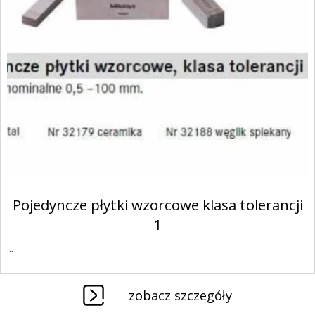
Pojedyncze płytki wzorcowe klasa tolerancji
1
...
zobacz szczegóły