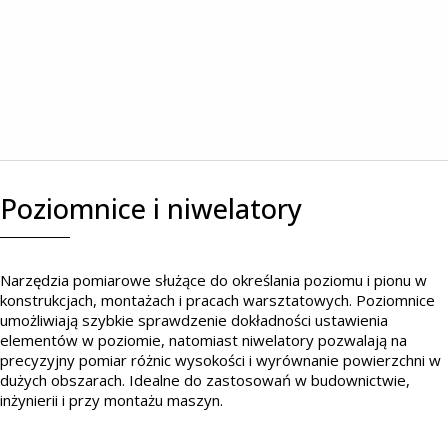
Poziomnice i niwelatory
Narzędzia pomiarowe służące do określania poziomu i pionu w
konstrukcjach, montażach i pracach warsztatowych. Poziomnice
umożliwiają szybkie sprawdzenie dokładności ustawienia
elementów w poziomie, natomiast niwelatory pozwalają na
precyzyjny pomiar różnic wysokości i wyrównanie powierzchni w
dużych obszarach. Idealne do zastosowań w budownictwie,
inżynierii i przy montażu maszyn.