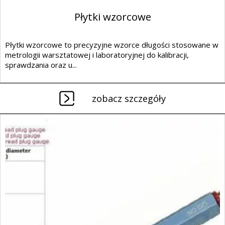
Płytki wzorcowe
Płytki wzorcowe to precyzyjne wzorce długości stosowane w
metrologii warsztatowej i laboratoryjnej do kalibracji,
sprawdzania oraz u...
zobacz szczegóły