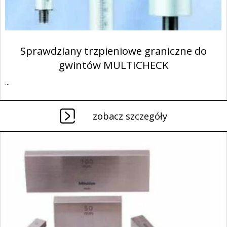
Sprawdziany trzpieniowe graniczne do
gwintów MULTICHECK
...
zobacz szczegóły