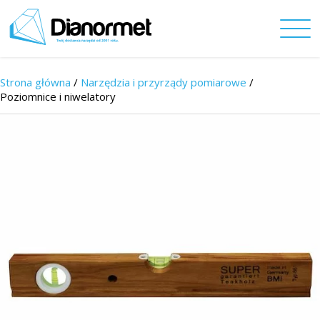
Strona główna
/
Narzędzia i przyrządy pomiarowe
/
Poziomnice i niwelatory