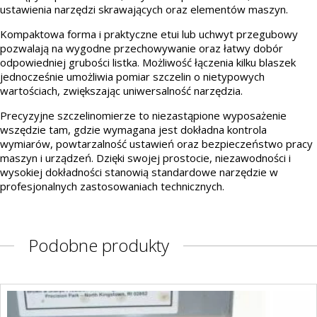
ustawienia narzędzi skrawających oraz elementów maszyn.
Kompaktowa forma i praktyczne etui lub uchwyt przegubowy
pozwalają na wygodne przechowywanie oraz łatwy dobór
odpowiedniej grubości listka. Możliwość łączenia kilku blaszek
jednocześnie umożliwia pomiar szczelin o nietypowych
wartościach, zwiększając uniwersalność narzędzia.
Precyzyjne szczelinomierze to niezastąpione wyposażenie
wszędzie tam, gdzie wymagana jest dokładna kontrola
wymiarów, powtarzalność ustawień oraz bezpieczeństwo pracy
maszyn i urządzeń. Dzięki swojej prostocie, niezawodności i
wysokiej dokładności stanowią standardowe narzędzie w
profesjonalnych zastosowaniach technicznych.
Podobne produkty