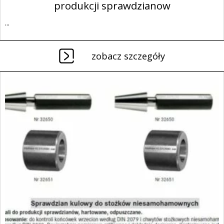
produkcji sprawdzianow
...
zobacz szczegóły