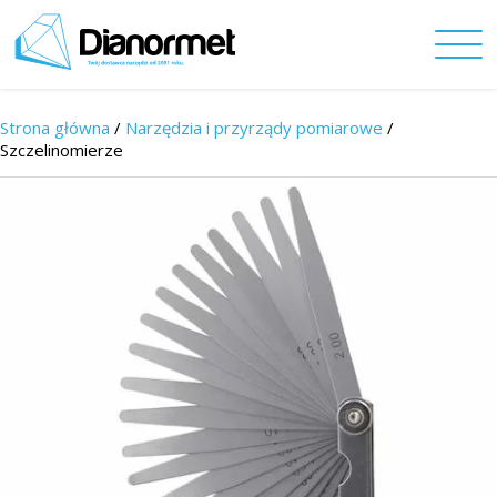
Strona główna
/
Narzędzia i przyrządy pomiarowe
/
Szczelinomierze