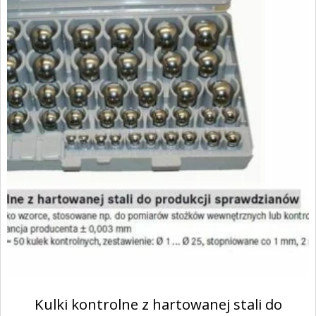
Kulki kontrolne z hartowanej stali do