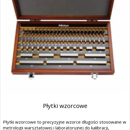
Płytki wzorcowe
Płytki wzorcowe to precyzyjne wzorce długości stosowane w
metrologii warsztatowej i laboratoryjnej do kalibracji,