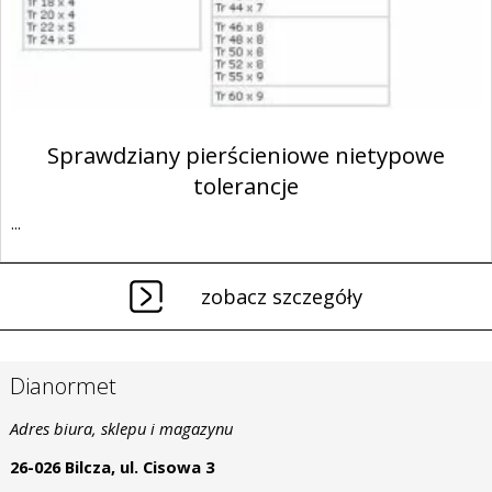
Sprawdziany pierścieniowe nietypowe
tolerancje
...
zobacz szczegóły
Dianormet
Adres biura, sklepu i magazynu
26-026 Bilcza, ul. Cisowa 3