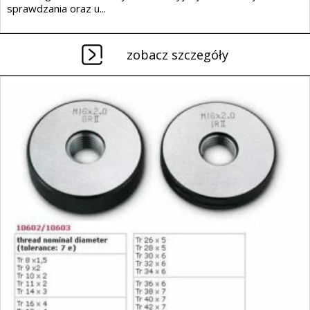
sprawdzania oraz u...
zobacz szczegóły