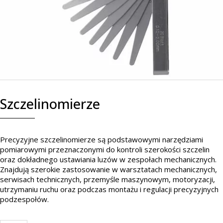
Szczelinomierze
Precyzyjne szczelinomierze są podstawowymi narzędziami
pomiarowymi przeznaczonymi do kontroli szerokości szczelin
oraz dokładnego ustawiania luzów w zespołach mechanicznych.
Znajdują szerokie zastosowanie w warsztatach mechanicznych,
serwisach technicznych, przemyśle maszynowym, motoryzacji,
utrzymaniu ruchu oraz podczas montażu i regulacji precyzyjnych
podzespołów.