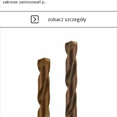
zakresie zastosowań p...
zobacz szczegóły