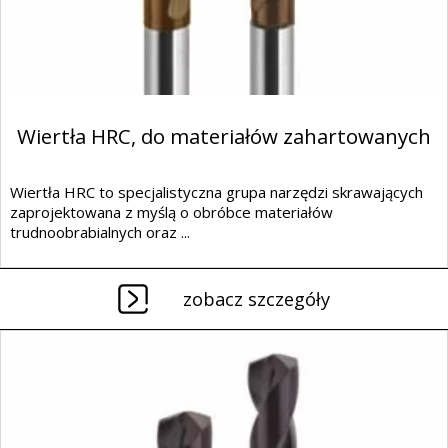
Wiertła HRC, do materiałów zahartowanych
Wiertła HRC to specjalistyczna grupa narzędzi skrawających
zaprojektowana z myślą o obróbce materiałów
trudnoobrabialnych oraz ...
zobacz szczegóły