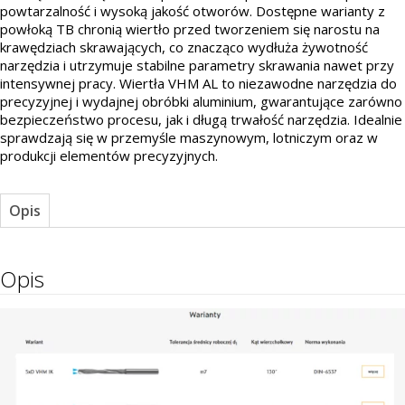
powtarzalność i wysoką jakość otworów. Dostępne warianty z
powłoką TB chronią wiertło przed tworzeniem się narostu na
krawędziach skrawających, co znacząco wydłuża żywotność
narzędzia i utrzymuje stabilne parametry skrawania nawet przy
intensywnej pracy. Wiertła VHM AL to niezawodne narzędzia do
precyzyjnej i wydajnej obróbki aluminium, gwarantujące zarówno
bezpieczeństwo procesu, jak i długą trwałość narzędzia. Idealnie
sprawdzają się w przemyśle maszynowym, lotniczym oraz w
produkcji elementów precyzyjnych.
Opis
Opis