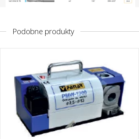
Podobne produkty