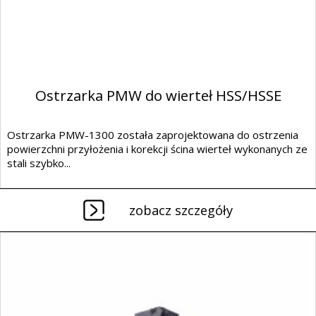
Ostrzarka PMW do wierteł HSS/HSSE
Ostrzarka PMW-1300 została zaprojektowana do ostrzenia
powierzchni przyłożenia i korekcji ścina wierteł wykonanych ze
stali szybko...
zobacz szczegóły