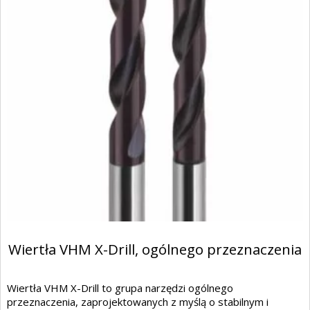
Wiertła VHM X-Drill, ogólnego przeznaczenia
Wiertła VHM X-Drill to grupa narzędzi ogólnego
przeznaczenia, zaprojektowanych z myślą o stabilnym i