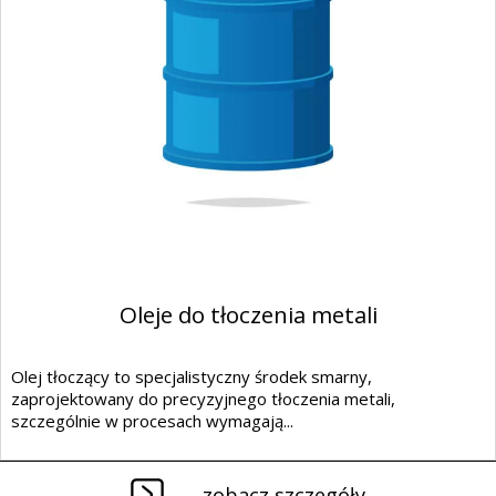
Oleje do tłoczenia metali
Olej tłoczący to specjalistyczny środek smarny,
zaprojektowany do precyzyjnego tłoczenia metali,
szczególnie w procesach wymagają...
zobacz szczegóły