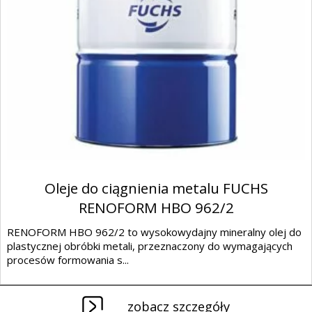
Oleje do ciągnienia metalu FUCHS
RENOFORM HBO 962/2
RENOFORM HBO 962/2 to wysokowydajny mineralny olej do
plastycznej obróbki metali, przeznaczony do wymagających
procesów formowania s...
zobacz szczegóły