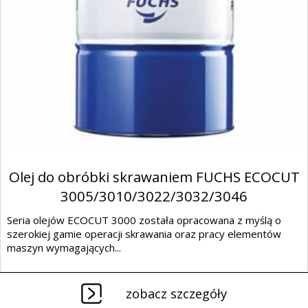
Olej do obróbki skrawaniem FUCHS ECOCUT
3005/3010/3022/3032/3046
Seria olejów ECOCUT 3000 została opracowana z myślą o
szerokiej gamie operacji skrawania oraz pracy elementów
maszyn wymagających...
zobacz szczegóły