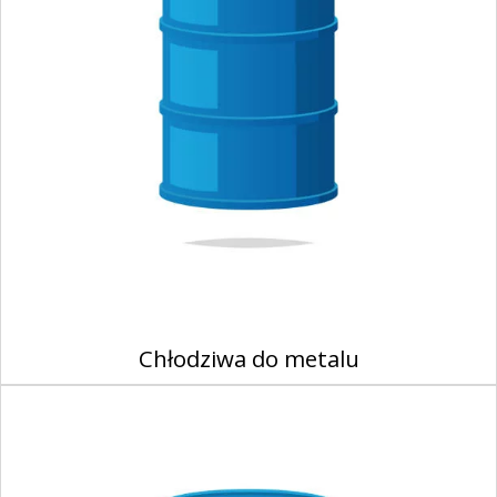
Chłodziwa do metalu