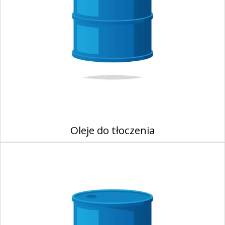
Oleje do tłoczenia