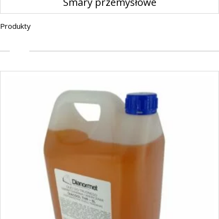
Smary przemysłowe
Produkty