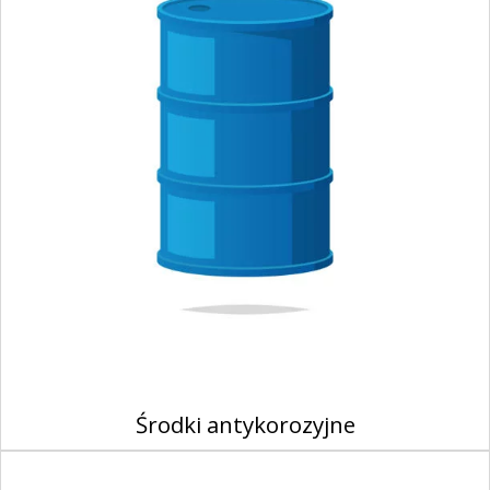
Środki antykorozyjne