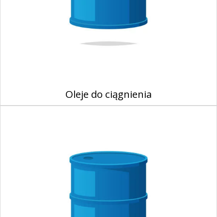
Oleje do ciągnienia