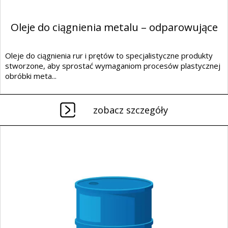
Oleje do ciągnienia metalu – odparowujące
Oleje do ciągnienia rur i prętów to specjalistyczne produkty
stworzone, aby sprostać wymaganiom procesów plastycznej
obróbki meta...
zobacz szczegóły