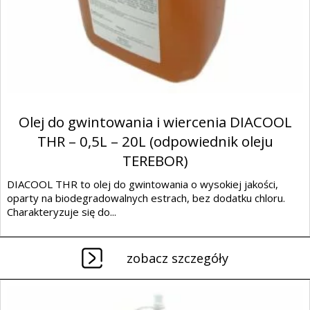
Olej do gwintowania i wiercenia DIACOOL
THR – 0,5L – 20L (odpowiednik oleju
TEREBOR)
DIACOOL THR to olej do gwintowania o wysokiej jakości,
oparty na biodegradowalnych estrach, bez dodatku chloru.
Charakteryzuje się do...
zobacz szczegóły