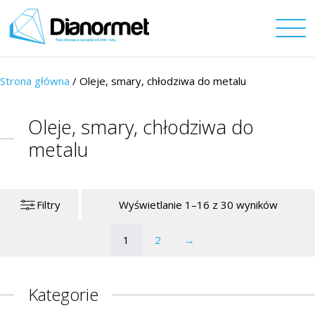
Strona główna
/
Oleje, smary, chłodziwa do metalu
Oleje, smary, chłodziwa do
metalu
Filtry
Wyświetlanie 1–16 z 30 wyników
1
2
→
Kategorie