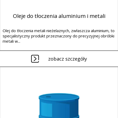
Oleje do tłoczenia aluminium i metali
Olej do tłoczenia metali nieżelaznych, zwłaszcza aluminium, to
specjalistyczny produkt przeznaczony do precyzyjnej obróbki
metali w...
zobacz szczegóły