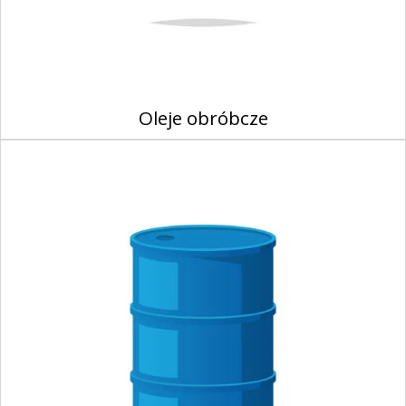
Oleje obróbcze