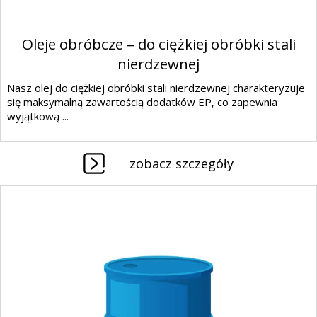
Oleje obróbcze – do ciężkiej obróbki stali
nierdzewnej
Nasz olej do ciężkiej obróbki stali nierdzewnej charakteryzuje
się maksymalną zawartością dodatków EP, co zapewnia
wyjątkową ...
zobacz szczegóły