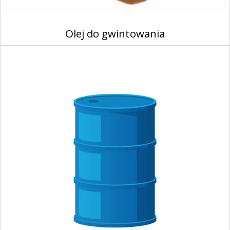
Olej do gwintowania