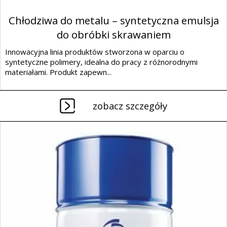
Chłodziwa do metalu – syntetyczna emulsja
do obróbki skrawaniem
Innowacyjna linia produktów stworzona w oparciu o
syntetyczne polimery, idealna do pracy z różnorodnymi
materiałami. Produkt zapewn...
zobacz szczegóły