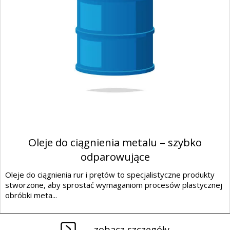
Oleje do ciągnienia metalu – szybko
odparowujące
Oleje do ciągnienia rur i prętów to specjalistyczne produkty
stworzone, aby sprostać wymaganiom procesów plastycznej
obróbki meta...
zobacz szczegóły