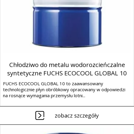
Chłodziwo do metalu wodorozcieńczalne
syntetyczne FUCHS ECOCOOL GLOBAL 10
FUCHS ECOCOOL GLOBAL 10 to zaawansowany
technologicznie płyn obróbkowy opracowany w odpowiedzi
na rosnące wymagania przemysłu lotni...
zobacz szczegóły