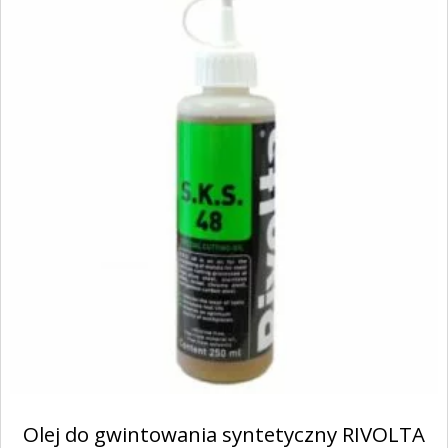
Olej do gwintowania syntetyczny RIVOLTA