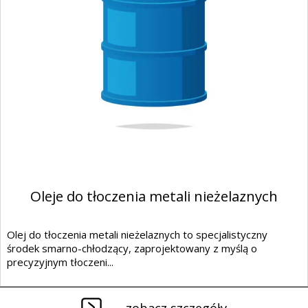
Oleje do tłoczenia metali nieżelaznych
Olej do tłoczenia metali nieżelaznych to specjalistyczny
środek smarno-chłodzący, zaprojektowany z myślą o
precyzyjnym tłoczeni...