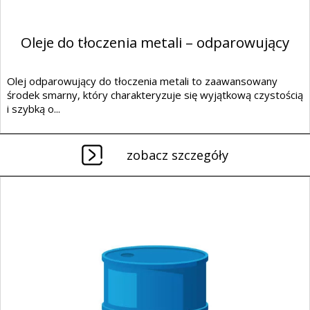
Oleje do tłoczenia metali – odparowujący
Olej odparowujący do tłoczenia metali to zaawansowany
środek smarny, który charakteryzuje się wyjątkową czystością
i szybką o...
zobacz szczegóły