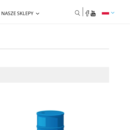
NASZE SKLEPY
Szukaj