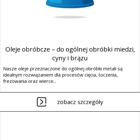
Oleje obróbcze – do ogólnej obróbki miedzi,
cyny i brązu
Nasze oleje przeznaczone do ogólnej obróbki metali są
idealnym rozwiązaniem dla procesów cięcia, toczenia,
frezowania oraz wierce...
zobacz szczegóły