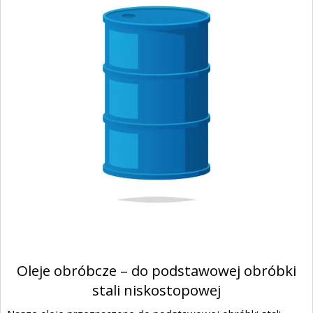
Oleje obróbcze – do podstawowej obróbki
stali niskostopowej