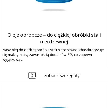
Oleje obróbcze – do ciężkiej obróbki stali
nierdzewnej
Nasz olej do ciężkiej obróbki stali nierdzewnej charakteryzuje
się maksymalną zawartością dodatków EP, co zapewnia
wyjątkową ...
zobacz szczegóły