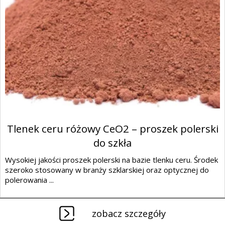
Tlenek ceru różowy CeO2 – proszek polerski
do szkła
Wysokiej jakości proszek polerski na bazie tlenku ceru. Środek
szeroko stosowany w branży szklarskiej oraz optycznej do
polerowania ...
zobacz szczegóły