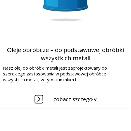
Oleje obróbcze – do podstawowej obróbki
wszystkich metali
Nasz olej do obróbki metali jest zaprojektowany do
szerokiego zastosowania w podstawowej obróbce
wszystkich metali, w tym aluminium i...
zobacz szczegóły