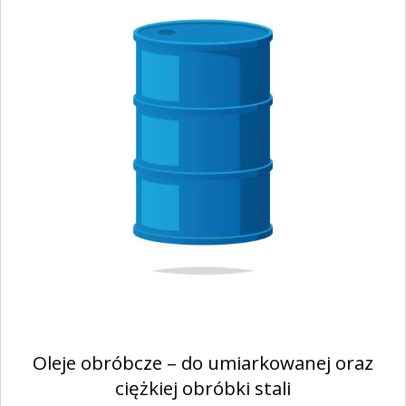
Oleje obróbcze – do umiarkowanej oraz
ciężkiej obróbki stali