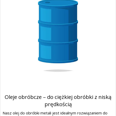
Oleje obróbcze – do ciężkiej obróbki z niską
prędkością
Nasz olej do obróbki metali jest idealnym rozwiązaniem do