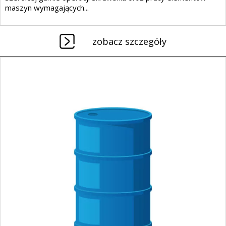
maszyn wymagających...
zobacz szczegóły