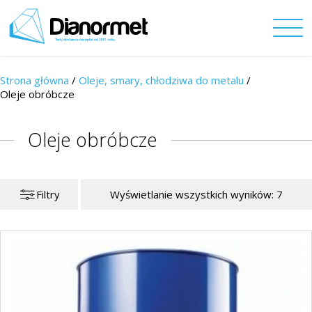
Strona główna
/
Oleje, smary, chłodziwa do metalu
/
Oleje obróbcze
Oleje obróbcze
Filtry
Wyświetlanie wszystkich wyników: 7