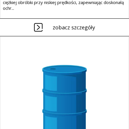
ciężkiej obróbki przy niskiej prędkości, zapewniając doskonałą
ochr...
zobacz szczegóły