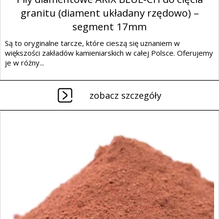
granitu (diament układany rzędowo) –
segment 17mm
Są to oryginalne tarcze, które cieszą się uznaniem w
większości zakładów kamieniarskich w całej Polsce. Oferujemy
je w różny...
zobacz szczegóły