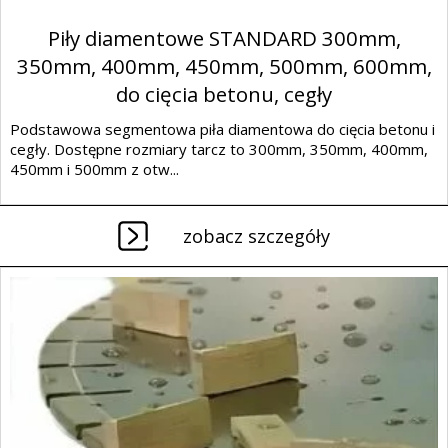
Piły diamentowe STANDARD 300mm,
350mm, 400mm, 450mm, 500mm, 600mm,
do cięcia betonu, cegły
Podstawowa segmentowa piła diamentowa do cięcia betonu i
cegły. Dostępne rozmiary tarcz to 300mm, 350mm, 400mm,
450mm i 500mm z otw...
zobacz szczegóły