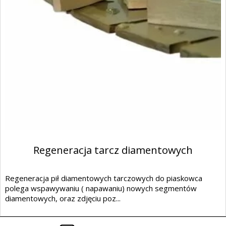
Regeneracja tarcz diamentowych
Regeneracja pił diamentowych tarczowych do piaskowca
polega wspawywaniu ( napawaniu) nowych segmentów
diamentowych, oraz zdjęciu poz...