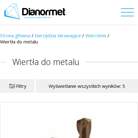
Strona główna
/
Narzędzia skrawające
/
Wiercenie
/
Wiertła do metalu
Wiertła do metalu
Filtry
Wyświetlanie wszystkich wyników: 5