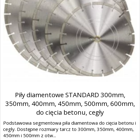
Piły diamentowe STANDARD 300mm,
350mm, 400mm, 450mm, 500mm, 600mm,
do cięcia betonu, cegły
Podstawowa segmentowa piła diamentowa do cięcia betonu i
cegły. Dostępne rozmiary tarcz to 300mm, 350mm, 400mm,
450mm i 500mm z otw...