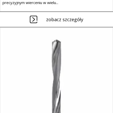
precyzyjnym wierceniu w wielu...
zobacz szczegóły