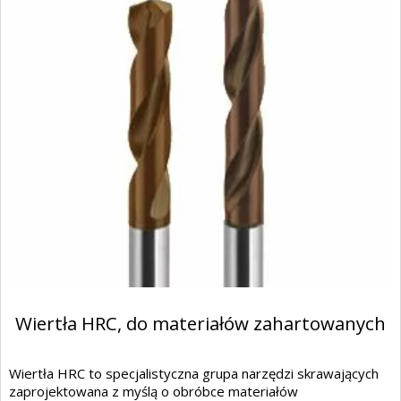
Wiertła HRC, do materiałów zahartowanych
Wiertła HRC to specjalistyczna grupa narzędzi skrawających
zaprojektowana z myślą o obróbce materiałów