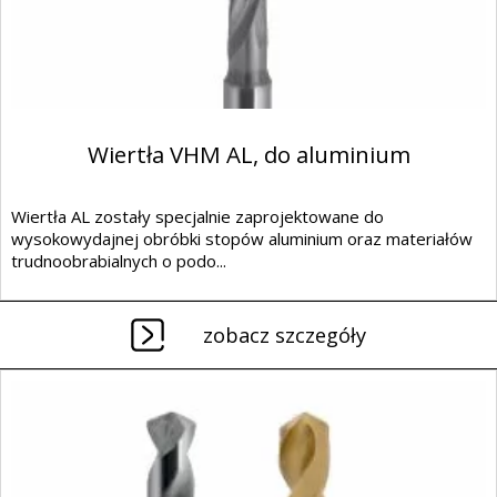
Wiertła VHM AL, do aluminium
Wiertła AL zostały specjalnie zaprojektowane do
wysokowydajnej obróbki stopów aluminium oraz materiałów
trudnoobrabialnych o podo...
zobacz szczegóły