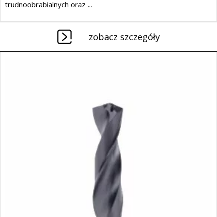
trudnoobrabialnych oraz ...
zobacz szczegóły