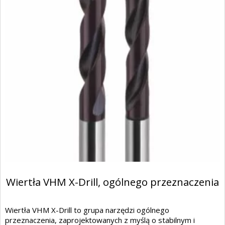
Wiertła VHM X-Drill, ogólnego przeznaczenia
Wiertła VHM X-Drill to grupa narzędzi ogólnego
przeznaczenia, zaprojektowanych z myślą o stabilnym i