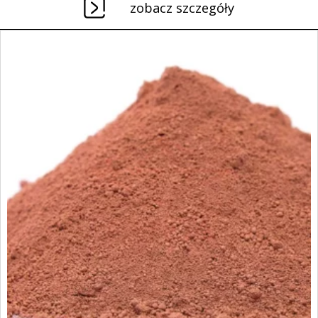
zobacz szczegóły