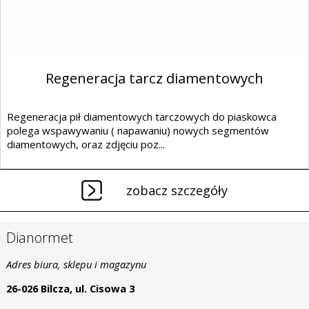
Regeneracja tarcz diamentowych
Regeneracja pił diamentowych tarczowych do piaskowca
polega wspawywaniu ( napawaniu) nowych segmentów
diamentowych, oraz zdjęciu poz...
zobacz szczegóły
Dianormet
Adres biura, sklepu i magazynu
26-026 Bilcza, ul. Cisowa 3