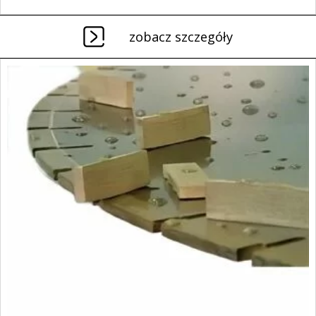
zobacz szczegóły