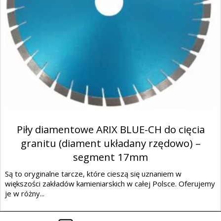
Piły diamentowe ARIX BLUE-CH do cięcia
granitu (diament układany rzędowo) –
segment 17mm
Są to oryginalne tarcze, które cieszą się uznaniem w
większości zakładów kamieniarskich w całej Polsce. Oferujemy
je w różny...