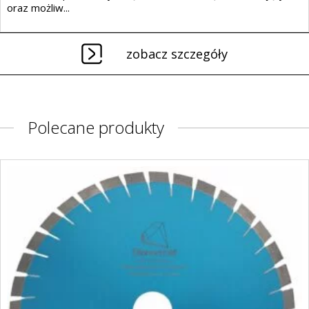
oraz możliw...
zobacz szczegóły
Polecane produkty