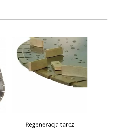
Regeneracja tarcz