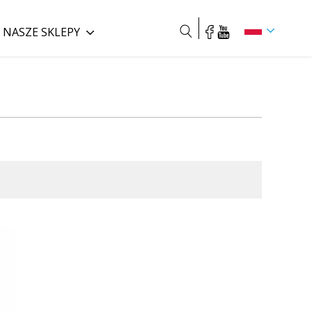
NASZE SKLEPY
Szukaj