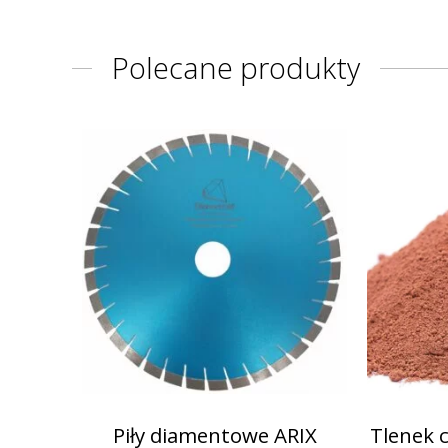
Polecane produkty
Piły diamentowe ARIX
Tlenek 